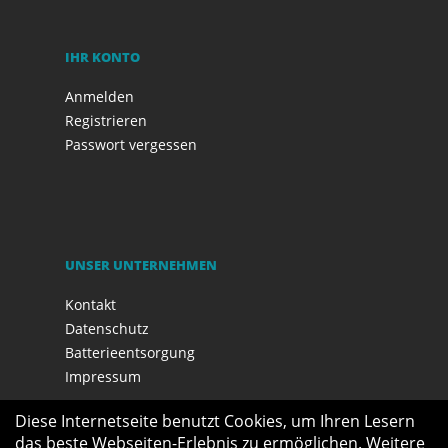
IHR KONTO
Anmelden
Registrieren
Passwort vergessen
UNSER UNTERNEHMEN
Kontakt
Datenschutz
Batterieentsorgung
Impressum
Diese Internetseite benutzt Cookies, um Ihren Lesern
das beste Webseiten-Erlebnis zu ermöglichen. Weitere