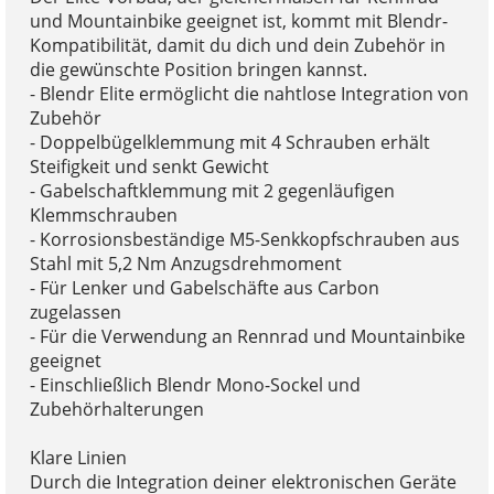
und Mountainbike geeignet ist, kommt mit Blendr-
Kompatibilität, damit du dich und dein Zubehör in
die gewünschte Position bringen kannst.
- Blendr Elite ermöglicht die nahtlose Integration von
Zubehör
- Doppelbügelklemmung mit 4 Schrauben erhält
Steifigkeit und senkt Gewicht
- Gabelschaftklemmung mit 2 gegenläufigen
Klemmschrauben
- Korrosionsbeständige M5-Senkkopfschrauben aus
Stahl mit 5,2 Nm Anzugsdrehmoment
- Für Lenker und Gabelschäfte aus Carbon
zugelassen
- Für die Verwendung an Rennrad und Mountainbike
geeignet
- Einschließlich Blendr Mono-Sockel und
Zubehörhalterungen
Klare Linien
Durch die Integration deiner elektronischen Geräte