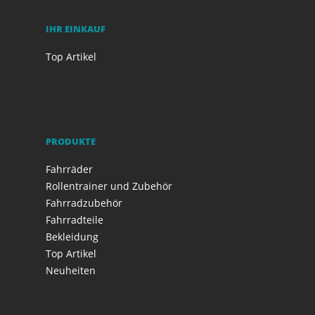
IHR EINKAUF
Top Artikel
PRODUKTE
Fahrräder
Rollentrainer und Zubehör
Fahrradzubehör
Fahrradteile
Bekleidung
Top Artikel
Neuheiten