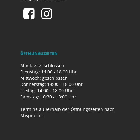
ÖFFNUNGSZEITEN
Montag: geschlossen
Dienstag: 14:00 - 18:00 Uhr
Mittwoch: geschlossen
Donnerstag: 14:00 - 18:00 Uhr
Freitag: 14:00 - 18:00 Uhr
Samstag: 10:30 - 13:00 Uhr
Termine außerhalb der Öffnungszeiten nach
Absprache.