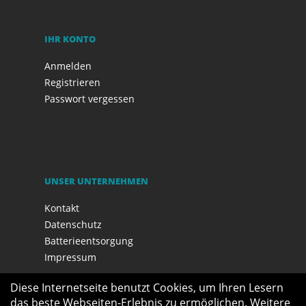
IHR KONTO
Anmelden
Registrieren
Passwort vergessen
UNSER UNTERNEHMEN
Kontakt
Datenschutz
Batterieentsorgung
Impressum
Diese Internetseite benutzt Cookies, um Ihren Lesern
das beste Webseiten-Erlebnis zu ermöglichen. Weitere