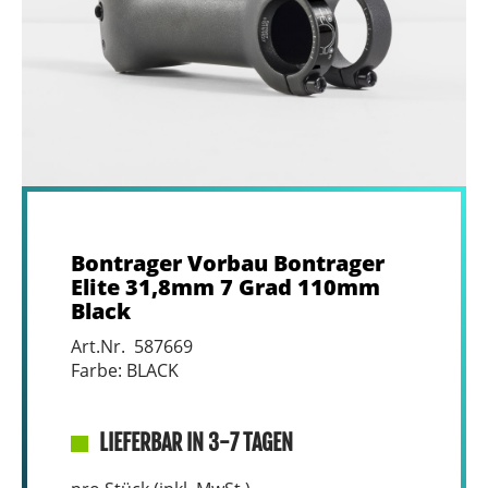
Bontrager Vorbau Bontrager
Elite 31,8mm 7 Grad 110mm
Black
Art.Nr. 587669
Farbe: BLACK
LIEFERBAR IN 3-7 TAGEN