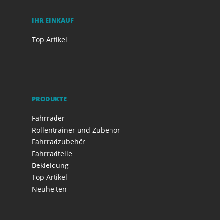
IHR EINKAUF
Top Artikel
PRODUKTE
Fahrräder
Rollentrainer und Zubehör
Fahrradzubehör
Fahrradteile
Bekleidung
Top Artikel
Neuheiten