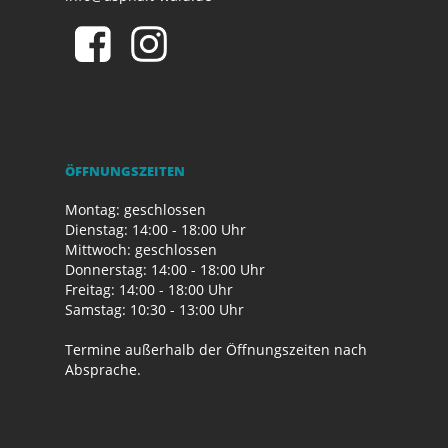
ÖFFNUNGSZEITEN
Montag: geschlossen
Dienstag: 14:00 - 18:00 Uhr
Mittwoch: geschlossen
Donnerstag: 14:00 - 18:00 Uhr
Freitag: 14:00 - 18:00 Uhr
Samstag: 10:30 - 13:00 Uhr
Termine außerhalb der Öffnungszeiten nach
Absprache.