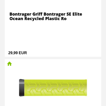
Bontrager Griff Bontrager SE Elite
Ocean Recycled Plastic Ro
29,99 EUR