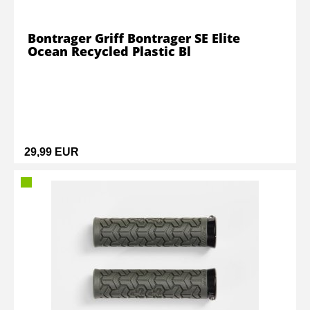
Bontrager Griff Bontrager SE Elite
Ocean Recycled Plastic Bl
29,99 EUR