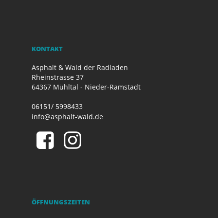
KONTAKT
Asphalt & Wald der Radladen
Rheinstrasse 37
64367 Mühltal - Nieder-Ramstadt
06151/ 5998433
info@asphalt-wald.de
ÖFFNUNGSZEITEN