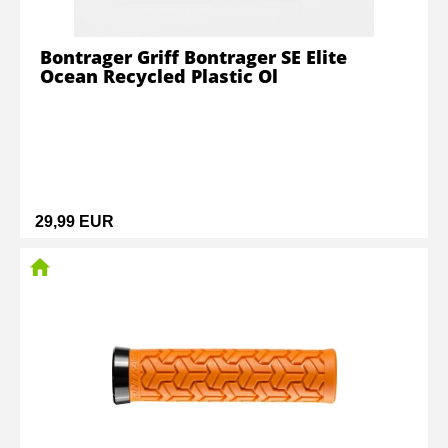
Bontrager Griff Bontrager SE Elite
Ocean Recycled Plastic Ol
29,99 EUR