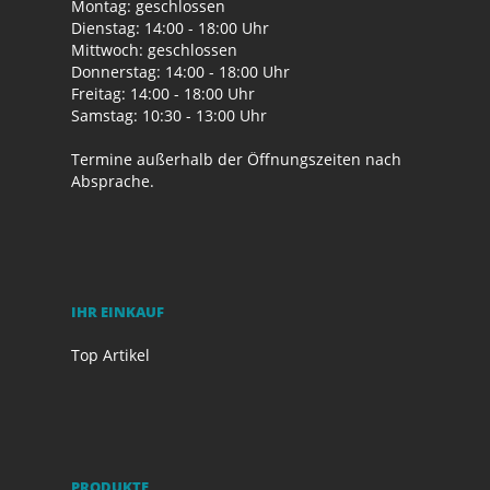
Montag: geschlossen
Dienstag: 14:00 - 18:00 Uhr
Mittwoch: geschlossen
Donnerstag: 14:00 - 18:00 Uhr
Freitag: 14:00 - 18:00 Uhr
Samstag: 10:30 - 13:00 Uhr
Termine außerhalb der Öffnungszeiten nach
Absprache.
IHR EINKAUF
Top Artikel
PRODUKTE