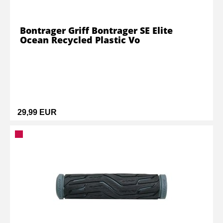
Bontrager Griff Bontrager SE Elite
Ocean Recycled Plastic Vo
29,99 EUR