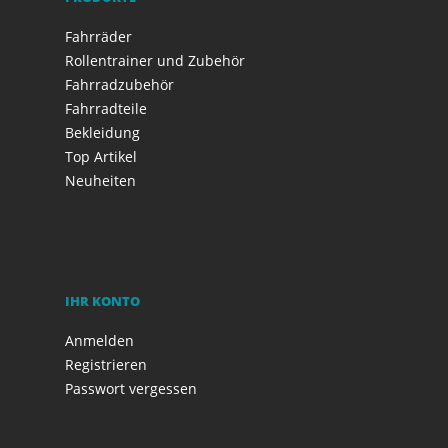
Fahrräder
Rollentrainer und Zubehör
Fahrradzubehör
Fahrradteile
Bekleidung
Top Artikel
Neuheiten
IHR KONTO
Anmelden
Registrieren
Passwort vergessen