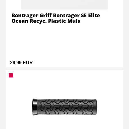
Bontrager Griff Bontrager SE Elite
Ocean Recyc. Plastic Muls
29,99 EUR