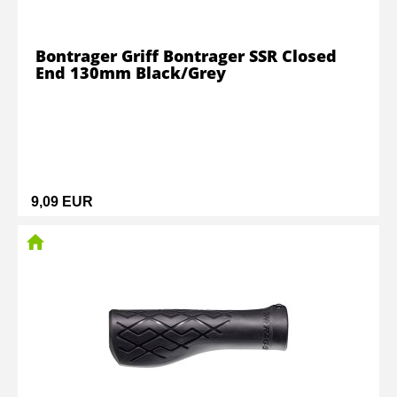
Bontrager Griff Bontrager SSR Closed
End 130mm Black/Grey
9,09 EUR