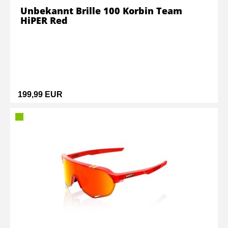
Unbekannt Brille 100 Korbin Team
HiPER Red
199,99 EUR