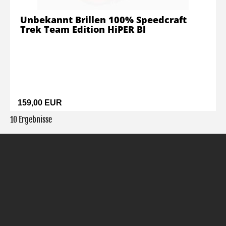
Unbekannt Brillen 100% Speedcraft
Trek Team Edition HiPER Bl
159,00 EUR
10 Ergebnisse