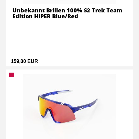
Unbekannt Brillen 100% S2 Trek Team
Edition HiPER Blue/Red
159,00 EUR