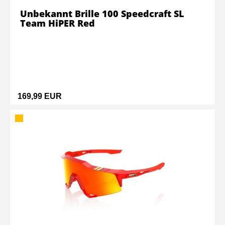
Unbekannt Brille 100 Speedcraft SL
Team HiPER Red
169,99 EUR