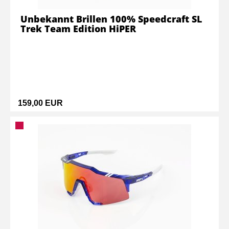
Unbekannt Brillen 100% Speedcraft SL
Trek Team Edition HiPER
159,00 EUR