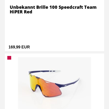
Unbekannt Brille 100 Speedcraft Team
HiPER Red
169,99 EUR