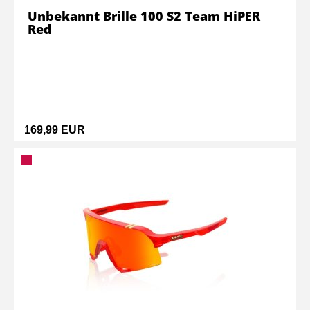
Unbekannt Brille 100 S2 Team HiPER
Red
169,99 EUR