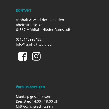
KONTAKT
Asphalt & Wald der Radladen
Rheinstrasse 37
64367 Mühltal - Nieder-Ramstadt
06151/ 5998433
info@asphalt-wald.de
ÖFFNUNGSZEITEN
Montag: geschlossen
Dienstag: 14:00 - 18:00 Uhr
Mittwoch: geschlossen