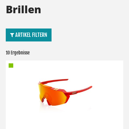
Brillen
ARTIKEL FILTERN
10 Ergebnisse