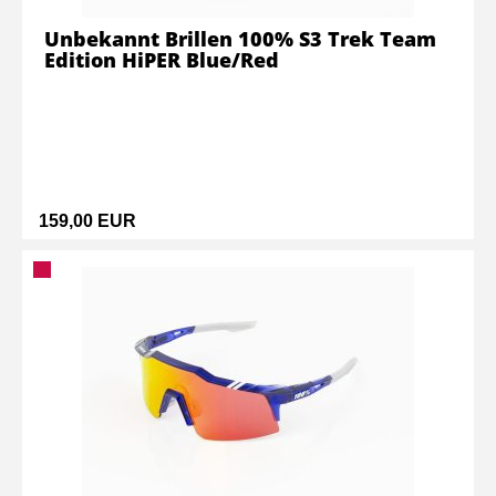
Unbekannt Brillen 100% S3 Trek Team
Edition HiPER Blue/Red
159,00 EUR