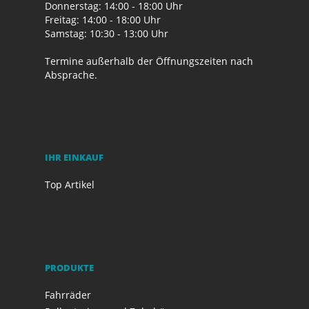
Donnerstag: 14:00 - 18:00 Uhr
Freitag: 14:00 - 18:00 Uhr
Samstag: 10:30 - 13:00 Uhr
Termine außerhalb der Öffnungszeiten nach
Absprache.
IHR EINKAUF
Top Artikel
PRODUKTE
Fahrräder