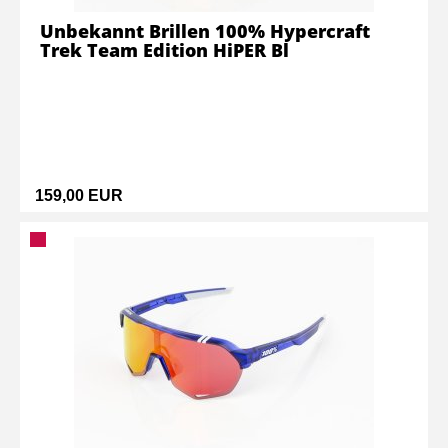
Unbekannt Brillen 100% Hypercraft
Trek Team Edition HiPER Bl
159,00 EUR