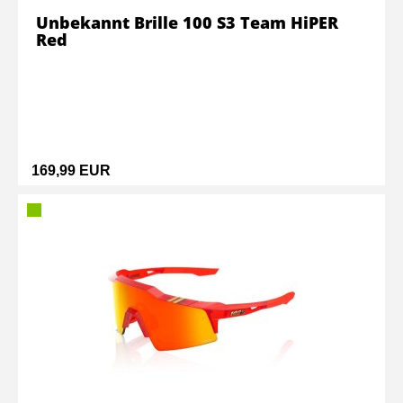
Unbekannt Brille 100 S3 Team HiPER
Red
169,99 EUR