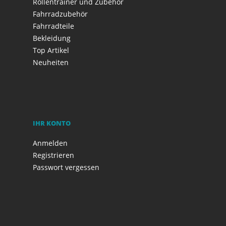
Rollentrainer und Zubehör
Fahrradzubehör
Fahrradteile
Bekleidung
Top Artikel
Neuheiten
IHR KONTO
Anmelden
Registrieren
Passwort vergessen