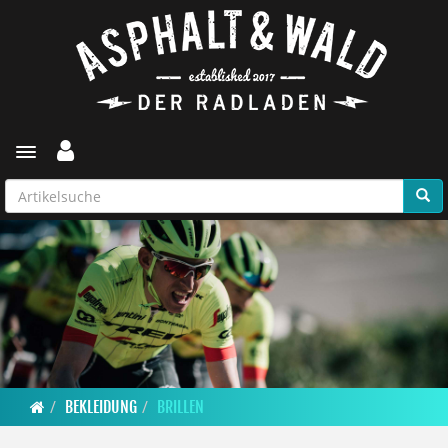
Toggle navigation
BEKLEIDUNG
BRILLEN