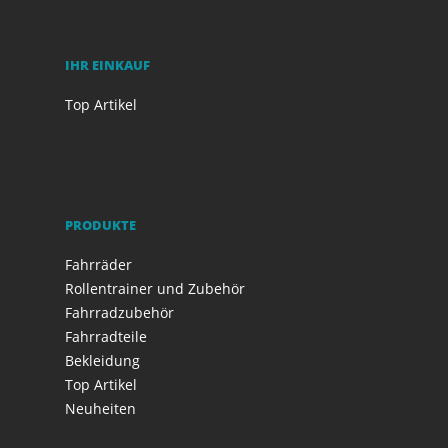
IHR EINKAUF
Top Artikel
PRODUKTE
Fahrräder
Rollentrainer und Zubehör
Fahrradzubehör
Fahrradteile
Bekleidung
Top Artikel
Neuheiten