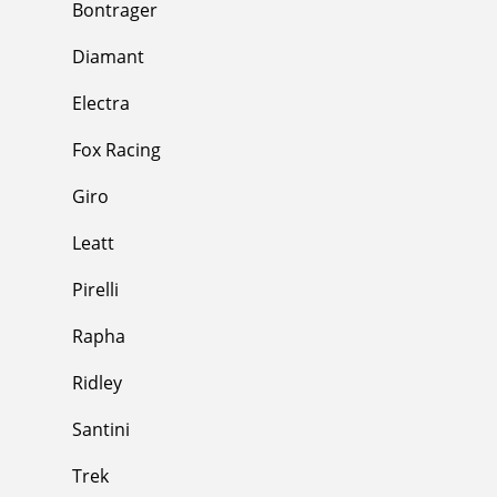
Bontrager
Diamant
Electra
Fox Racing
Giro
Leatt
Pirelli
Rapha
Ridley
Santini
Trek