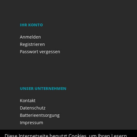
IHR KONTO
Anmelden
Registrieren
Passwort vergessen
UNSER UNTERNEHMEN
Kontakt
Datenschutz
Batterieentsorgung
Impressum
Diese Internetseite benutzt Cookies, um Ihren Lesern