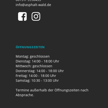
info@asphalt-wald.de
ÖFFNUNGSZEITEN
Montag: geschlossen
Dienstag: 14:00 - 18:00 Uhr
Mittwoch: geschlossen
Donnerstag: 14:00 - 18:00 Uhr
Freitag: 14:00 - 18:00 Uhr
Samstag: 10:30 - 13:00 Uhr
Termine außerhalb der Öffnungszeiten nach
Absprache.