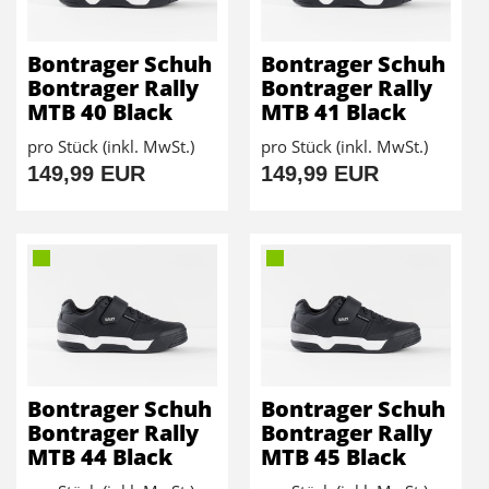
Bontrager Schuh
Bontrager Schuh
Bontrager Rally
Bontrager Rally
MTB 40 Black
MTB 41 Black
pro Stück (inkl. MwSt.)
pro Stück (inkl. MwSt.)
149,99 EUR
149,99 EUR
Bontrager Schuh
Bontrager Schuh
Bontrager Rally
Bontrager Rally
MTB 44 Black
MTB 45 Black