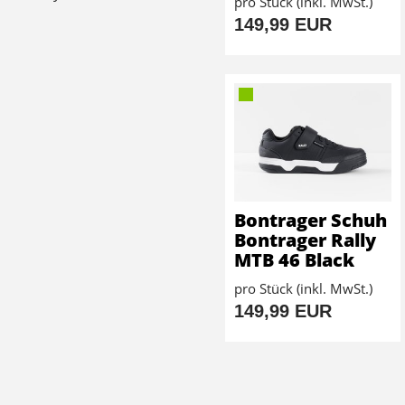
pro Stück (inkl. MwSt.)
149,99 EUR
Bontrager Schuh
Bontrager Rally
MTB 46 Black
pro Stück (inkl. MwSt.)
149,99 EUR