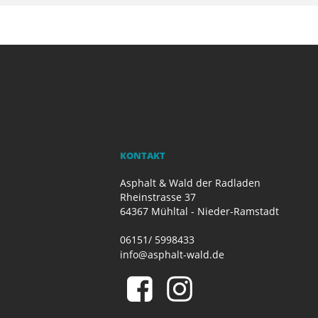
KONTAKT
Asphalt & Wald der Radladen
Rheinstrasse 37
64367 Mühltal - Nieder-Ramstadt
06151/ 5998433
info@asphalt-wald.de