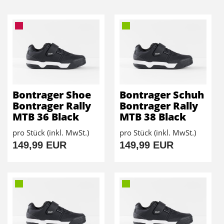
Bontrager Shoe
Bontrager Schuh
Bontrager Rally
Bontrager Rally
MTB 36 Black
MTB 38 Black
pro Stück (inkl. MwSt.)
pro Stück (inkl. MwSt.)
149,99 EUR
149,99 EUR