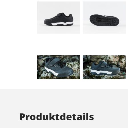
Produktdetails