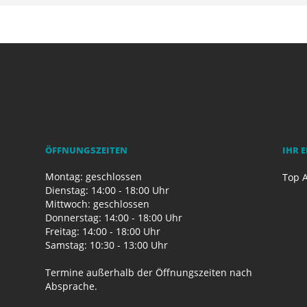
ÖFFNUNGSZEITEN
IHR 
Montag: geschlossen
Top A
Dienstag: 14:00 - 18:00 Uhr
Mittwoch: geschlossen
Donnerstag: 14:00 - 18:00 Uhr
Freitag: 14:00 - 18:00 Uhr
Samstag: 10:30 - 13:00 Uhr
Termine außerhalb der Öffnungszeiten nach
Absprache.