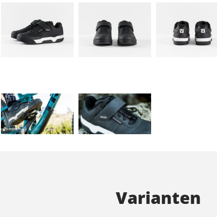
Varianten