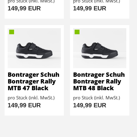
pro Stück (inkl. MwSt.)
pro Stück (inkl. MwSt.)
149,99 EUR
149,99 EUR
Bontrager Schuh
Bontrager Schuh
Bontrager Rally
Bontrager Rally
MTB 47 Black
MTB 48 Black
pro Stück (inkl. MwSt.)
pro Stück (inkl. MwSt.)
149,99 EUR
149,99 EUR