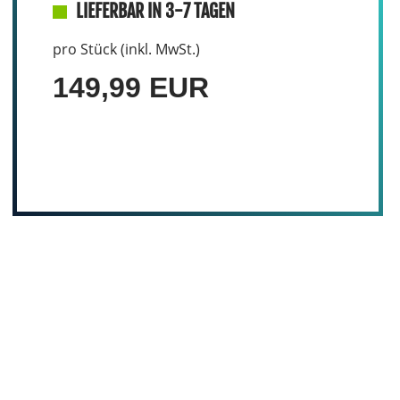
LIEFERBAR IN 3-7 TAGEN
pro Stück (inkl. MwSt.)
149,99 EUR