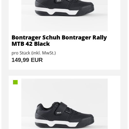
Bontrager Schuh Bontrager Rally
MTB 42 Black
pro Stück (inkl. MwSt.)
149,99 EUR