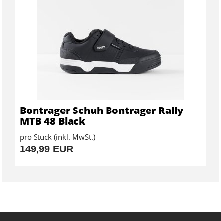
Bontrager Schuh Bontrager Rally
MTB 48 Black
pro Stück (inkl. MwSt.)
149,99 EUR