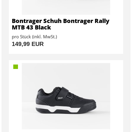
Bontrager Schuh Bontrager Rally
MTB 43 Black
pro Stück (inkl. MwSt.)
149,99 EUR