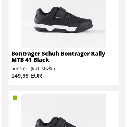
Bontrager Schuh Bontrager Rally
MTB 41 Black
pro Stück (inkl. MwSt.)
149,99 EUR