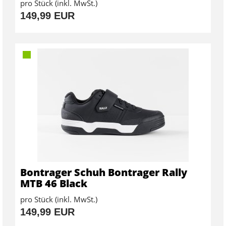
pro Stück (inkl. MwSt.)
149,99 EUR
Bontrager Schuh Bontrager Rally
MTB 46 Black
pro Stück (inkl. MwSt.)
149,99 EUR