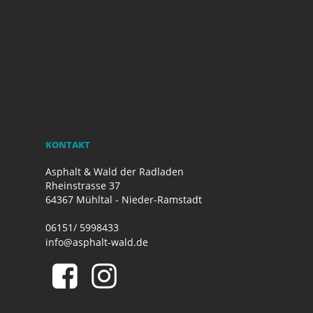
KONTAKT
Asphalt & Wald der Radladen
Rheinstrasse 37
64367 Mühltal - Nieder-Ramstadt
06151/ 5998433
info@asphalt-wald.de