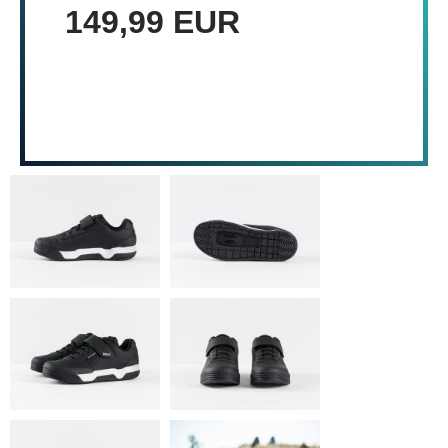
149,99 EUR