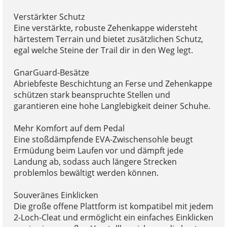
Verstärkter Schutz
Eine verstärkte, robuste Zehenkappe widersteht
härtestem Terrain und bietet zusätzlichen Schutz,
egal welche Steine der Trail dir in den Weg legt.
GnarGuard-Besätze
Abriebfeste Beschichtung an Ferse und Zehenkappe
schützen stark beanspruchte Stellen und
garantieren eine hohe Langlebigkeit deiner Schuhe.
Mehr Komfort auf dem Pedal
Eine stoßdämpfende EVA-Zwischensohle beugt
Ermüdung beim Laufen vor und dämpft jede
Landung ab, sodass auch längere Strecken
problemlos bewältigt werden können.
Souveränes Einklicken
Die große offene Plattform ist kompatibel mit jedem
2-Loch-Cleat und ermöglicht ein einfaches Einklicken