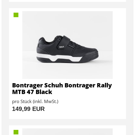
Bontrager Schuh Bontrager Rally
MTB 47 Black
pro Stück (inkl. MwSt.)
149,99 EUR