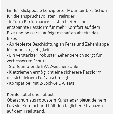
Ein für Klickpedale konzipierter Mountainbike-Schuh
für die anspruchsvollsten Trailrider
- inForm Performance-Leisten bieten eine
entspannte Passform für mehr Komfort auf dem
Bike und bessere Laufeigenschaften abseits des
Bikes
- Abriebfeste Beschichtung an Ferse und Zehenkappe
für hohe Langlebigkeit
- Ein verstärkter, robuster Zehenbereich sorgt für
verbesserten Schutz
- Stoßdämpfende EVA-Zwischensohle
- Klettriemen ermöglicht eine sicherere Passform,
die sich deinem Fuß anschmiegt
- Kompatibel mit 2-Loch-SPD-Cleats
Komfortabel und robust
Oberschuh aus robustem Kunstleder bietet deinem
Fuß viel Komfort und hält den täglichen Strapazen
auf dem Trail stand.