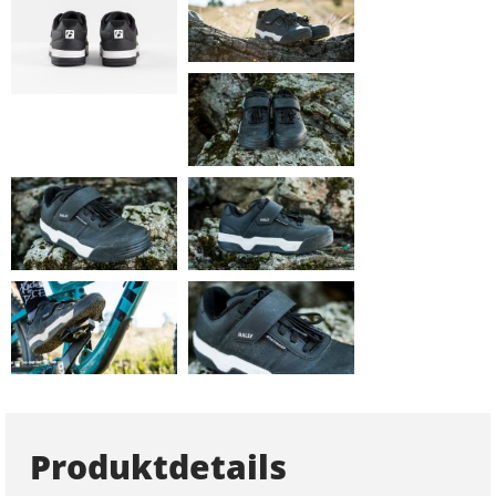
Produktdetails