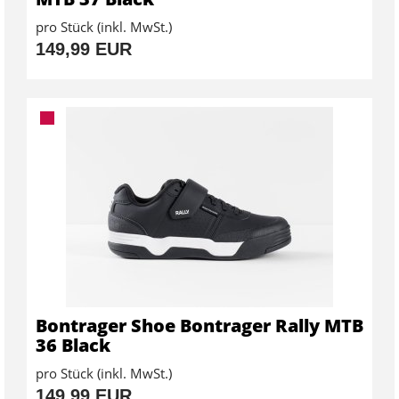
pro Stück (inkl. MwSt.)
149,99 EUR
Bontrager Shoe Bontrager Rally MTB
36 Black
pro Stück (inkl. MwSt.)
149,99 EUR