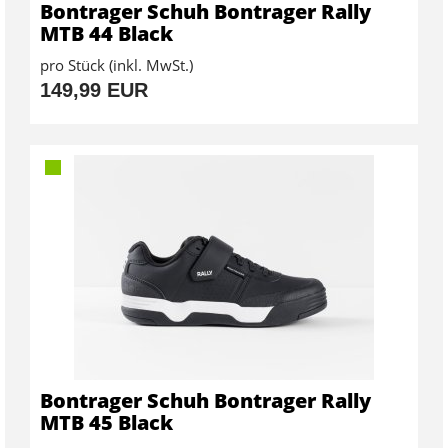
Bontrager Schuh Bontrager Rally
MTB 44 Black
pro Stück (inkl. MwSt.)
149,99 EUR
Bontrager Schuh Bontrager Rally
MTB 45 Black