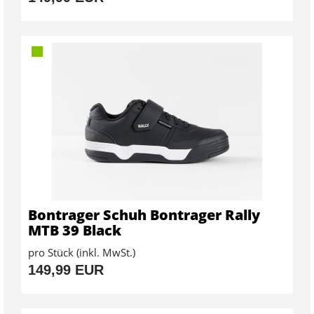
Bontrager Schuh Bontrager Rally
MTB 39 Black
pro Stück (inkl. MwSt.)
149,99 EUR