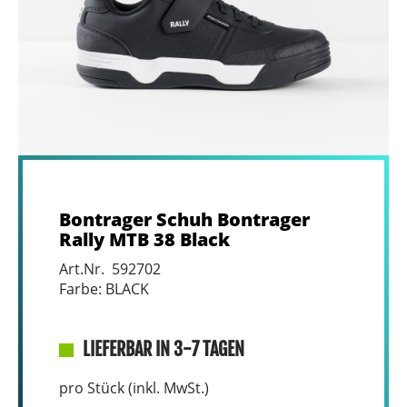
Bontrager Schuh Bontrager
Rally MTB 38 Black
Art.Nr. 592702
Farbe: BLACK
LIEFERBAR IN 3-7 TAGEN
pro Stück (inkl. MwSt.)