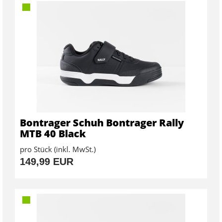
Bontrager Schuh Bontrager Rally
MTB 40 Black
pro Stück (inkl. MwSt.)
149,99 EUR