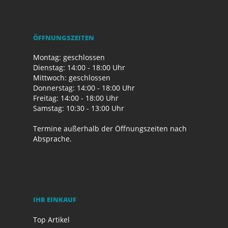
ÖFFNUNGSZEITEN
Montag: geschlossen
Dienstag: 14:00 - 18:00 Uhr
Mittwoch: geschlossen
Donnerstag: 14:00 - 18:00 Uhr
Freitag: 14:00 - 18:00 Uhr
Samstag: 10:30 - 13:00 Uhr
Termine außerhalb der Öffnungszeiten nach
Absprache.
IHR EINKAUF
Top Artikel