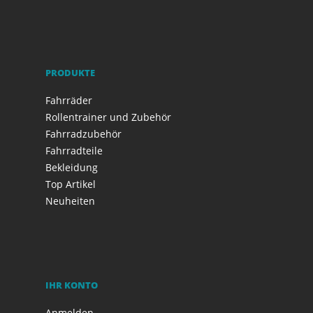
PRODUKTE
Fahrräder
Rollentrainer und Zubehör
Fahrradzubehör
Fahrradteile
Bekleidung
Top Artikel
Neuheiten
IHR KONTO
Anmelden