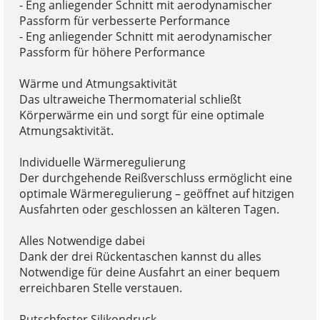
- Eng anliegender Schnitt mit aerodynamischer
Passform für verbesserte Performance
- Eng anliegender Schnitt mit aerodynamischer
Passform für höhere Performance
Wärme und Atmungsaktivität
Das ultraweiche Thermomaterial schließt
Körperwärme ein und sorgt für eine optimale
Atmungsaktivität.
Individuelle Wärmeregulierung
Der durchgehende Reißverschluss ermöglicht eine
optimale Wärmeregulierung – geöffnet auf hitzigen
Ausfahrten oder geschlossen an kälteren Tagen.
Alles Notwendige dabei
Dank der drei Rückentaschen kannst du alles
Notwendige für deine Ausfahrt an einer bequem
erreichbaren Stelle verstauen.
Rutschfester Silikondruck