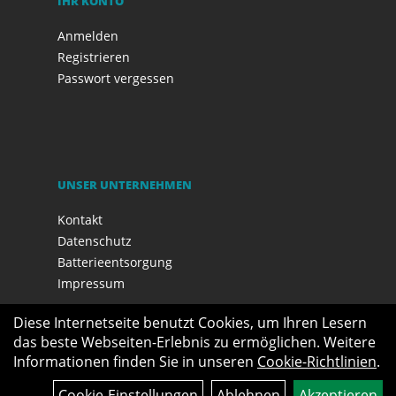
IHR KONTO
Anmelden
Registrieren
Passwort vergessen
UNSER UNTERNEHMEN
Kontakt
Datenschutz
Batterieentsorgung
Impressum
Diese Internetseite benutzt Cookies, um Ihren Lesern
das beste Webseiten-Erlebnis zu ermöglichen. Weitere
Informationen finden Sie in unseren
Cookie-Richtlinien
.
Cookie-Einstellungen
Ablehnen
Akzeptieren