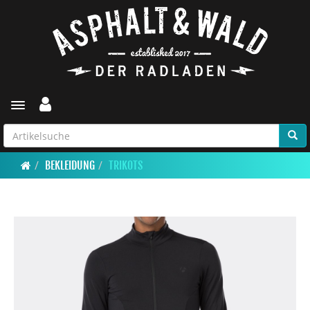
Toggle navigation
BEKLEIDUNG
TRIKOTS