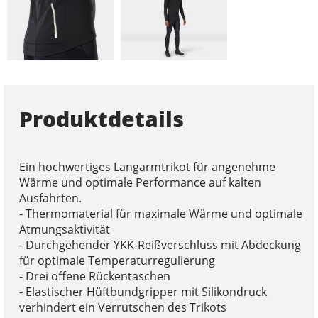
Produktdetails
Ein hochwertiges Langarmtrikot für angenehme
Wärme und optimale Performance auf kalten
Ausfahrten.
- Thermomaterial für maximale Wärme und optimale
Atmungsaktivität
- Durchgehender YKK-Reißverschluss mit Abdeckung
für optimale Temperaturregulierung
- Drei offene Rückentaschen
- Elastischer Hüftbundgripper mit Silikondruck
verhindert ein Verrutschen des Trikots