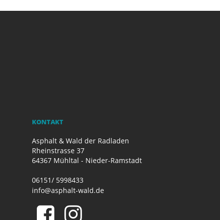
KONTAKT
Asphalt & Wald der Radladen
Rheinstrasse 37
64367 Mühltal - Nieder-Ramstadt
06151/ 5998433
info@asphalt-wald.de