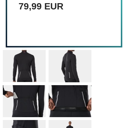
79,99 EUR