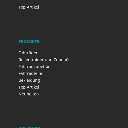
Top Artikel
PRODUKTE
Fahrräder
Rollentrainer und Zubehör
Fahrradzubehör
Fahrradteile
Bekleidung
Top Artikel
Neuheiten