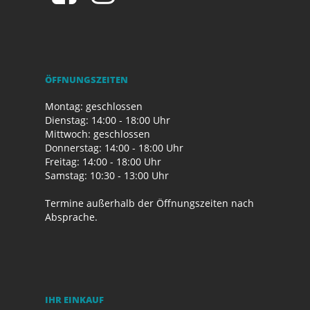
ÖFFNUNGSZEITEN
Montag: geschlossen
Dienstag: 14:00 - 18:00 Uhr
Mittwoch: geschlossen
Donnerstag: 14:00 - 18:00 Uhr
Freitag: 14:00 - 18:00 Uhr
Samstag: 10:30 - 13:00 Uhr
Termine außerhalb der Öffnungszeiten nach
Absprache.
IHR EINKAUF