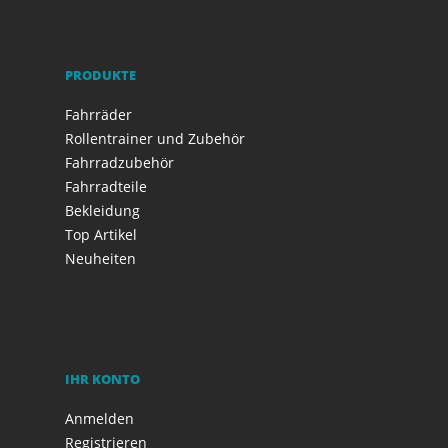
PRODUKTE
Fahrräder
Rollentrainer und Zubehör
Fahrradzubehör
Fahrradteile
Bekleidung
Top Artikel
Neuheiten
IHR KONTO
Anmelden
Registrieren