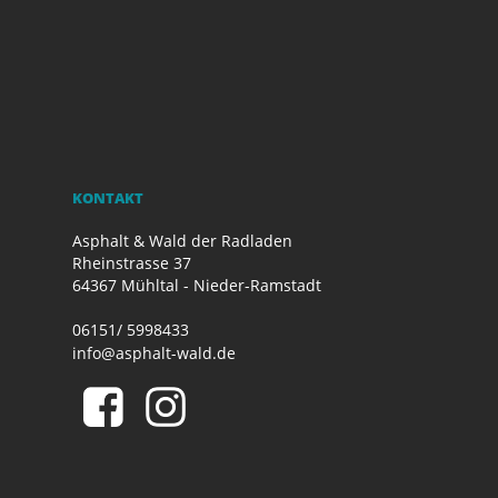
KONTAKT
Asphalt & Wald der Radladen
Rheinstrasse 37
64367 Mühltal - Nieder-Ramstadt
06151/ 5998433
info@asphalt-wald.de