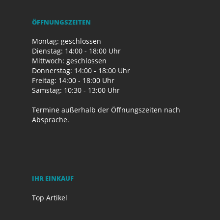
ÖFFNUNGSZEITEN
Montag: geschlossen
Dienstag: 14:00 - 18:00 Uhr
Mittwoch: geschlossen
Donnerstag: 14:00 - 18:00 Uhr
Freitag: 14:00 - 18:00 Uhr
Samstag: 10:30 - 13:00 Uhr
Termine außerhalb der Öffnungszeiten nach
Absprache.
IHR EINKAUF
Top Artikel