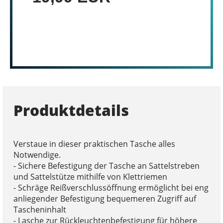
Produktdetails
Verstaue in dieser praktischen Tasche alles
Notwendige.
- Sichere Befestigung der Tasche an Sattelstreben
und Sattelstütze mithilfe von Klettriemen
- Schräge Reißverschlussöffnung ermöglicht bei eng
anliegender Befestigung bequemeren Zugriff auf
Tascheninhalt
- Lasche zur Rückleuchtenbefestigung für höhere