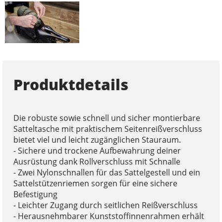
Produktdetails
Die robuste sowie schnell und sicher montierbare
Satteltasche mit praktischem Seitenreißverschluss
bietet viel und leicht zugänglichen Stauraum.
- Sichere und trockene Aufbewahrung deiner
Ausrüstung dank Rollverschluss mit Schnalle
- Zwei Nylonschnallen für das Sattelgestell und ein
Sattelstützenriemen sorgen für eine sichere
Befestigung
- Leichter Zugang durch seitlichen Reißverschluss
- Herausnehmbarer Kunststoffinnenrahmen erhält