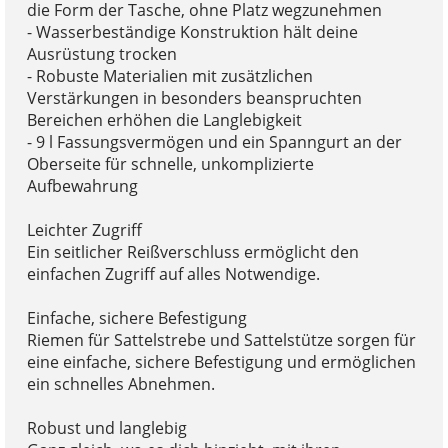
die Form der Tasche, ohne Platz wegzunehmen
- Wasserbeständige Konstruktion hält deine
Ausrüstung trocken
- Robuste Materialien mit zusätzlichen
Verstärkungen in besonders beanspruchten
Bereichen erhöhen die Langlebigkeit
- 9 l Fassungsvermögen und ein Spanngurt an der
Oberseite für schnelle, unkomplizierte
Aufbewahrung
Leichter Zugriff
Ein seitlicher Reißverschluss ermöglicht den
einfachen Zugriff auf alles Notwendige.
Einfache, sichere Befestigung
Riemen für Sattelstrebe und Sattelstütze sorgen für
eine einfache, sichere Befestigung und ermöglichen
ein schnelles Abnehmen.
Robust und langlebig