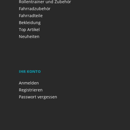
Rollentrainer und Zubehör
Fahrradzubehör
Fahrradteile
Bekleidung
Top Artikel
Neuheiten
IHR KONTO
Anmelden
Registrieren
Passwort vergessen