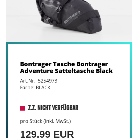
Bontrager Tasche Bontrager
Adventure Satteltasche Black
Art.Nr. 5254973
Farbe: BLACK
Z.Z. NICHT VERFÜGBAR
pro Stück (inkl. MwSt.)
129,99 EUR