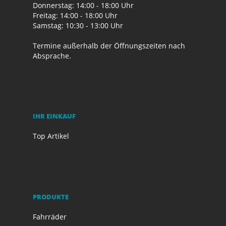
Donnerstag: 14:00 - 18:00 Uhr
Freitag: 14:00 - 18:00 Uhr
Samstag: 10:30 - 13:00 Uhr
Termine außerhalb der Öffnungszeiten nach
Absprache.
IHR EINKAUF
Top Artikel
PRODUKTE
Fahrräder