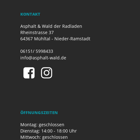
KONTAKT
Asphalt & Wald der Radladen
Rheinstrasse 37
64367 Mühltal - Nieder-Ramstadt
06151/ 5998433
info@asphalt-wald.de
ÖFFNUNGSZEITEN
Montag: geschlossen
Dienstag: 14:00 - 18:00 Uhr
Mittwoch: geschlossen