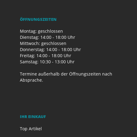
ÖFFNUNGSZEITEN
Montag: geschlossen
Dienstag: 14:00 - 18:00 Uhr
Mittwoch: geschlossen
Donnerstag: 14:00 - 18:00 Uhr
Freitag: 14:00 - 18:00 Uhr
Samstag: 10:30 - 13:00 Uhr
Termine außerhalb der Öffnungszeiten nach
Absprache.
IHR EINKAUF
Top Artikel