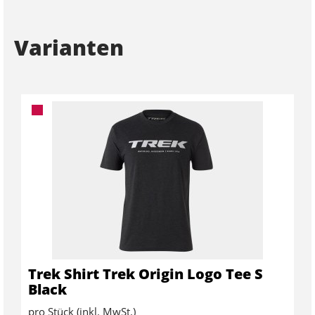
Varianten
Trek Shirt Trek Origin Logo Tee S
Black
pro Stück (inkl. MwSt.)