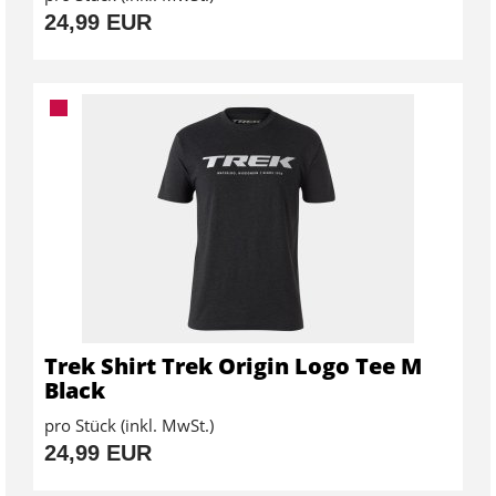
24,99 EUR
Trek Shirt Trek Origin Logo Tee M
Black
pro Stück (inkl. MwSt.)
24,99 EUR