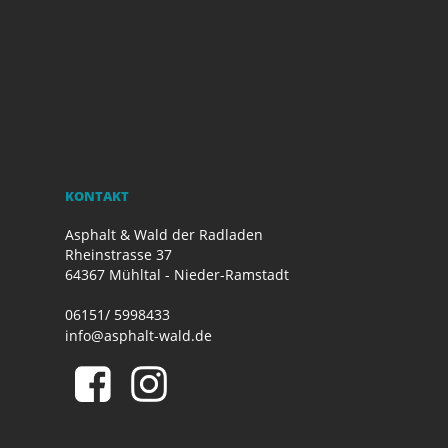
KONTAKT
Asphalt & Wald der Radladen
Rheinstrasse 37
64367 Mühltal - Nieder-Ramstadt
06151/ 5998433
info@asphalt-wald.de