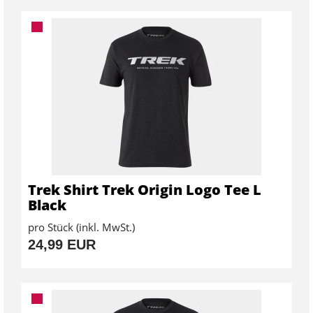
Trek Shirt Trek Origin Logo Tee L
Black
pro Stück (inkl. MwSt.)
24,99 EUR