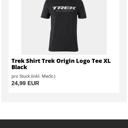
Trek Shirt Trek Origin Logo Tee XL
Black
pro Stück (inkl. MwSt.)
24,99 EUR