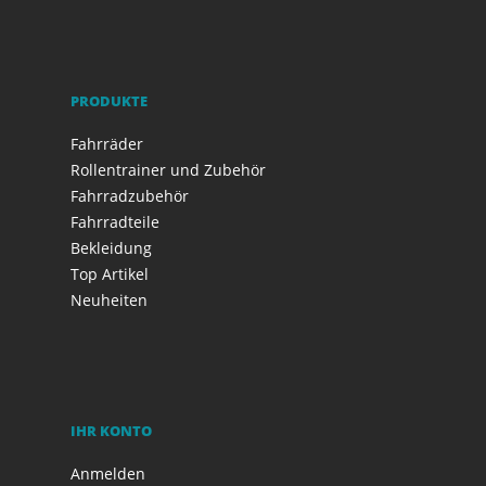
PRODUKTE
Fahrräder
Rollentrainer und Zubehör
Fahrradzubehör
Fahrradteile
Bekleidung
Top Artikel
Neuheiten
IHR KONTO
Anmelden