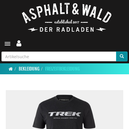
Toggle navigation
BEKLEIDUNG
FREIZEITBEKLEIDUNG