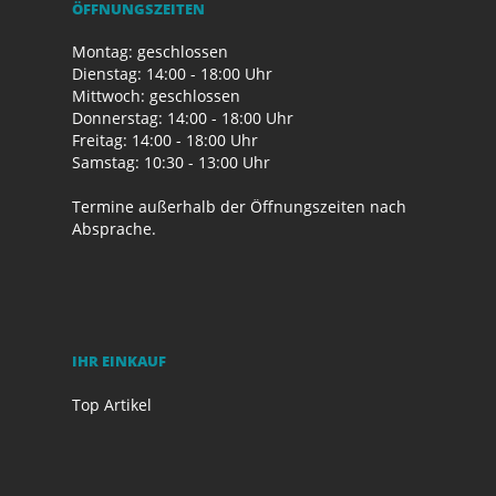
ÖFFNUNGSZEITEN
Montag: geschlossen
Dienstag: 14:00 - 18:00 Uhr
Mittwoch: geschlossen
Donnerstag: 14:00 - 18:00 Uhr
Freitag: 14:00 - 18:00 Uhr
Samstag: 10:30 - 13:00 Uhr
Termine außerhalb der Öffnungszeiten nach
Absprache.
IHR EINKAUF
Top Artikel