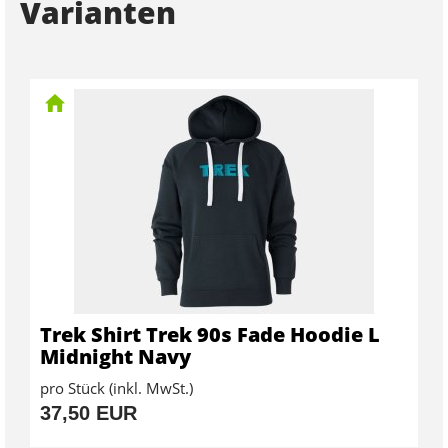
Varianten
Trek Shirt Trek 90s Fade Hoodie L
Midnight Navy
pro Stück (inkl. MwSt.)
37,50 EUR