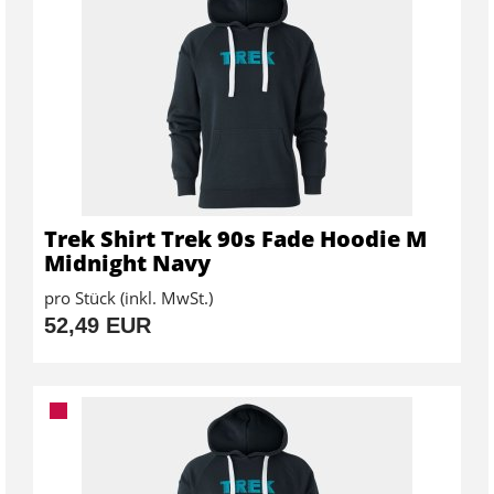
Trek Shirt Trek 90s Fade Hoodie M
Midnight Navy
pro Stück (inkl. MwSt.)
52,49 EUR