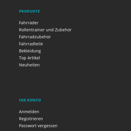
PRODUKTE
Fahrräder
Rollentrainer und Zubehör
Fahrradzubehör
Fahrradteile
Bekleidung
Top Artikel
Neuheiten
IHR KONTO
Anmelden
Registrieren
Passwort vergessen