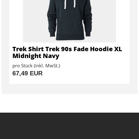
Trek Shirt Trek 90s Fade Hoodie XL
Midnight Navy
pro Stück (inkl. MwSt.)
67,49 EUR