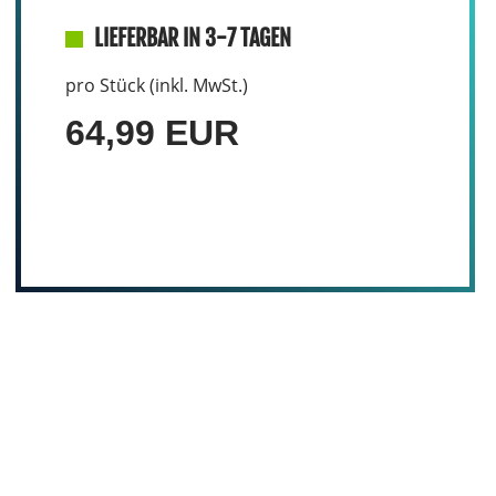
LIEFERBAR IN 3-7 TAGEN
pro Stück (inkl. MwSt.)
64,99 EUR