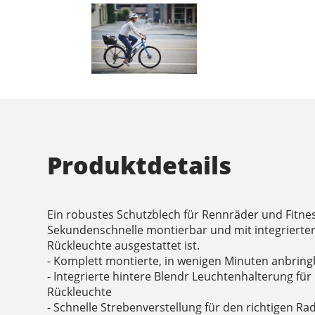
Produktdetails
Ein robustes Schutzblech für Rennräder und Fitnes
Sekundenschnelle montierbar und mit integrierter
Rückleuchte ausgestattet ist.
- Komplett montierte, in wenigen Minuten anbrin
- Integrierte hintere Blendr Leuchtenhalterung für
Rückleuchte
- Schnelle Strebenverstellung für den richtigen 