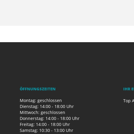
ÖFFNUNGSZEITEN
IHR 
Montag: geschlossen
Top A
Dienstag: 14:00 - 18:00 Uhr
Mittwoch: geschlossen
Donnerstag: 14:00 - 18:00 Uhr
Freitag: 14:00 - 18:00 Uhr
Samstag: 10:30 - 13:00 Uhr