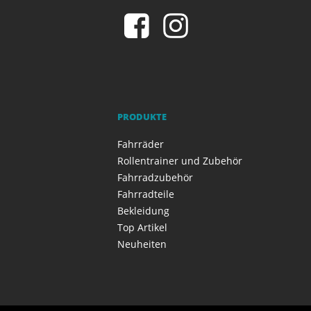
PRODUKTE
Fahrräder
Rollentrainer und Zubehör
Fahrradzubehör
Fahrradteile
Bekleidung
Top Artikel
Neuheiten