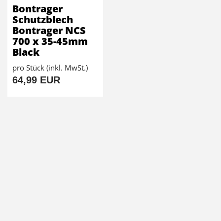
Bontrager
Schutzblech
Bontrager NCS
700 x 35-45mm
Black
pro Stück (inkl. MwSt.)
64,99 EUR