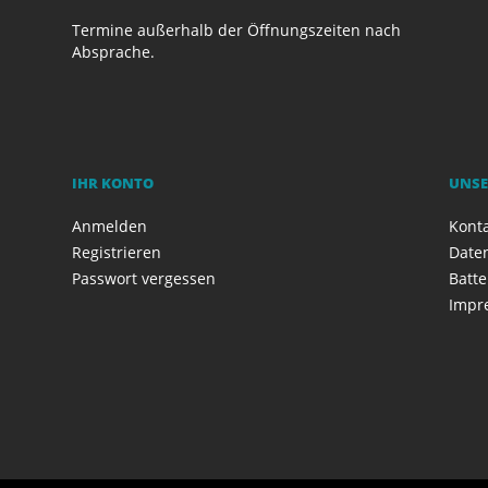
Termine außerhalb der Öffnungszeiten nach
Absprache.
IHR KONTO
UNSE
Anmelden
Kont
Registrieren
Date
Passwort vergessen
Batte
Impr