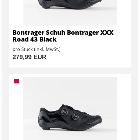
Bontrager Schuh Bontrager XXX
Road 43 Black
pro Stück (inkl. MwSt.)
279,99 EUR