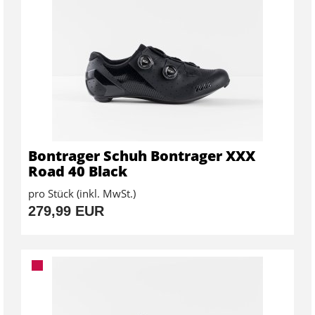
Bontrager Schuh Bontrager XXX
Road 40 Black
pro Stück (inkl. MwSt.)
279,99 EUR