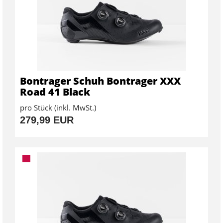
Bontrager Schuh Bontrager XXX
Road 41 Black
pro Stück (inkl. MwSt.)
279,99 EUR