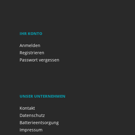
IHR KONTO
Anmelden
Registrieren
Passwort vergessen
UNSER UNTERNEHMEN
Kontakt
Datenschutz
Batterieentsorgung
Impressum