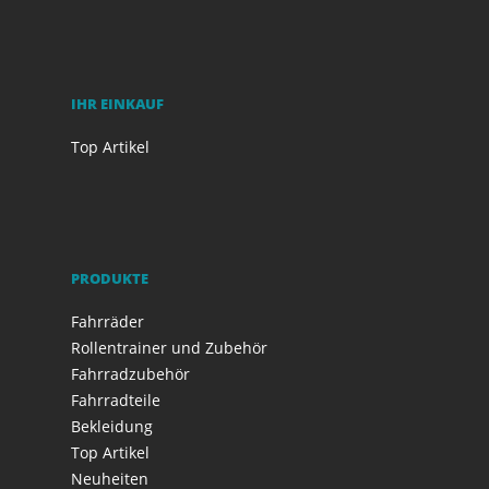
IHR EINKAUF
Top Artikel
PRODUKTE
Fahrräder
Rollentrainer und Zubehör
Fahrradzubehör
Fahrradteile
Bekleidung
Top Artikel
Neuheiten