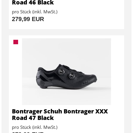
Road 46 Black
pro Stück (inkl. MwSt.)
279,99 EUR
Bontrager Schuh Bontrager XXX
Road 47 Black
pro Stück (inkl. MwSt.)