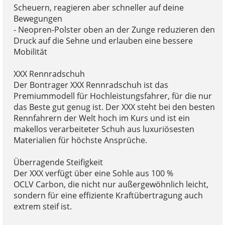
Scheuern, reagieren aber schneller auf deine
Bewegungen
- Neopren-Polster oben an der Zunge reduzieren den
Druck auf die Sehne und erlauben eine bessere
Mobilität
XXX Rennradschuh
Der Bontrager XXX Rennradschuh ist das
Premiummodell für Hochleistungsfahrer, für die nur
das Beste gut genug ist. Der XXX steht bei den besten
Rennfahrern der Welt hoch im Kurs und ist ein
makellos verarbeiteter Schuh aus luxuriösesten
Materialien für höchste Ansprüche.
Überragende Steifigkeit
Der XXX verfügt über eine Sohle aus 100 %
OCLV Carbon, die nicht nur außergewöhnlich leicht,
sondern für eine effiziente Kraftübertragung auch
extrem steif ist.