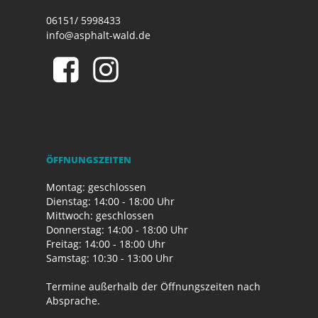
06151/ 5998433
info@asphalt-wald.de
ÖFFNUNGSZEITEN
Montag: geschlossen
Dienstag: 14:00 - 18:00 Uhr
Mittwoch: geschlossen
Donnerstag: 14:00 - 18:00 Uhr
Freitag: 14:00 - 18:00 Uhr
Samstag: 10:30 - 13:00 Uhr
Termine außerhalb der Öffnungszeiten nach
Absprache.