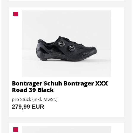
Bontrager Schuh Bontrager XXX
Road 39 Black
pro Stück (inkl. MwSt.)
279,99 EUR