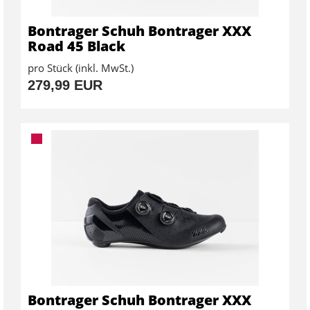
Bontrager Schuh Bontrager XXX
Road 45 Black
pro Stück (inkl. MwSt.)
279,99 EUR
Bontrager Schuh Bontrager XXX