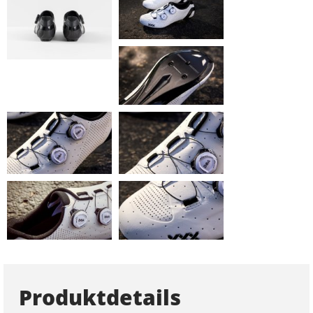
Produktdetails