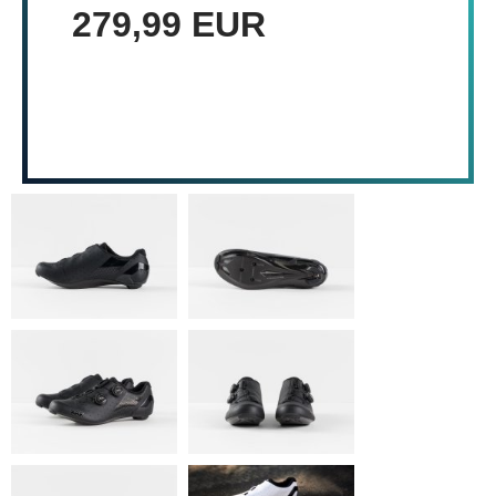
279,99 EUR