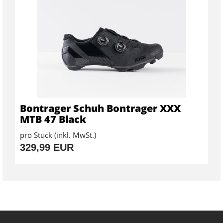
Bontrager Schuh Bontrager XXX
MTB 47 Black
pro Stück (inkl. MwSt.)
329,99 EUR