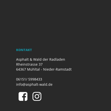
KONTAKT
Asphalt & Wald der Radladen
Rheinstrasse 37
64367 Mühltal - Nieder-Ramstadt
06151/ 5998433
info@asphalt-wald.de