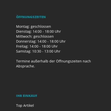
ÖFFNUNGSZEITEN
Montag: geschlossen
Dienstag: 14:00 - 18:00 Uhr
Mittwoch: geschlossen
Donnerstag: 14:00 - 18:00 Uhr
Freitag: 14:00 - 18:00 Uhr
Samstag: 10:30 - 13:00 Uhr
Termine außerhalb der Öffnungszeiten nach
Absprache.
IHR EINKAUF
Top Artikel