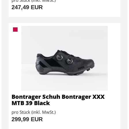
247,49 EUR
Bontrager Schuh Bontrager XXX
MTB 39 Black
pro Stück (inkl. MwSt.)
299,99 EUR