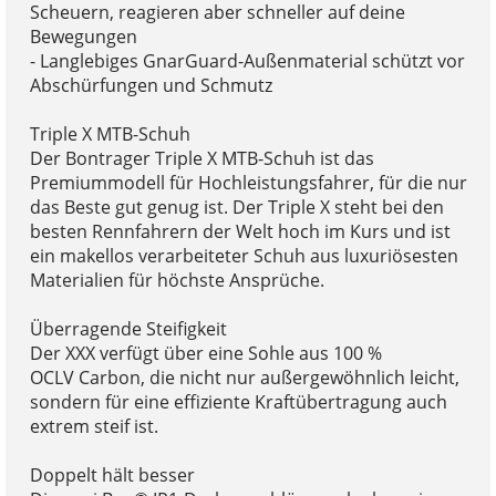
Scheuern, reagieren aber schneller auf deine
Bewegungen
- Langlebiges GnarGuard-Außenmaterial schützt vor
Abschürfungen und Schmutz
Triple X MTB-Schuh
Der Bontrager Triple X MTB-Schuh ist das
Premiummodell für Hochleistungsfahrer, für die nur
das Beste gut genug ist. Der Triple X steht bei den
besten Rennfahrern der Welt hoch im Kurs und ist
ein makellos verarbeiteter Schuh aus luxuriösesten
Materialien für höchste Ansprüche.
Überragende Steifigkeit
Der XXX verfügt über eine Sohle aus 100 %
OCLV Carbon, die nicht nur außergewöhnlich leicht,
sondern für eine effiziente Kraftübertragung auch
extrem steif ist.
Doppelt hält besser