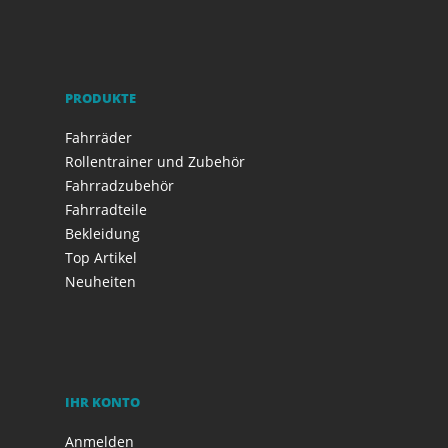
PRODUKTE
Fahrräder
Rollentrainer und Zubehör
Fahrradzubehör
Fahrradteile
Bekleidung
Top Artikel
Neuheiten
IHR KONTO
Anmelden