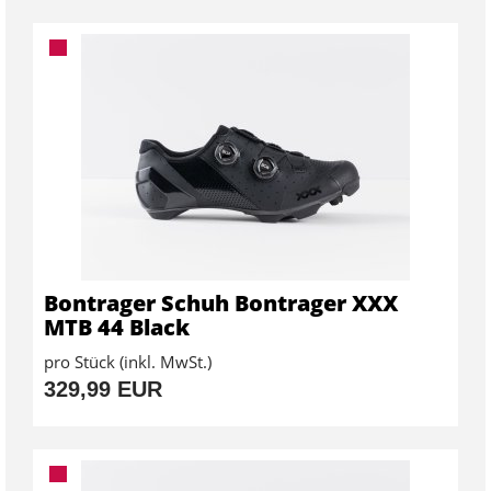
Bontrager Schuh Bontrager XXX
MTB 44 Black
pro Stück (inkl. MwSt.)
329,99 EUR