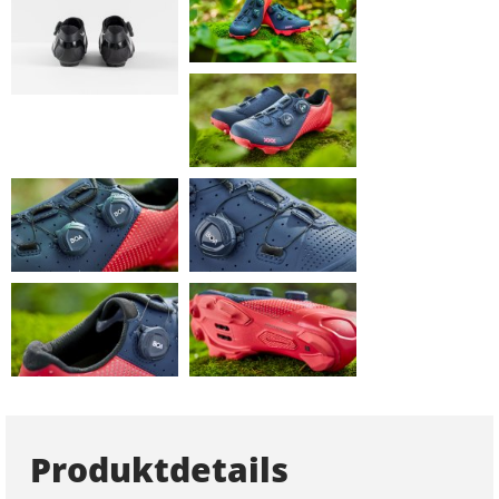
Produktdetails