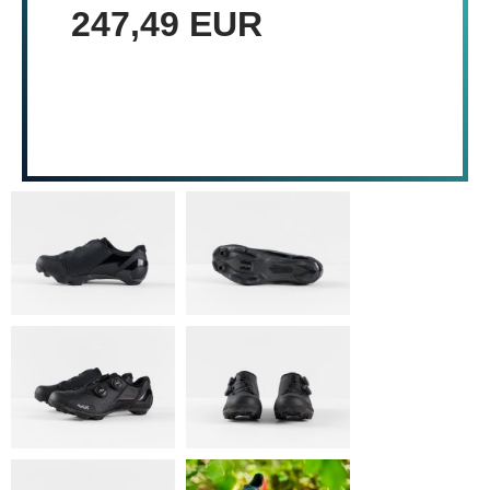
247,49 EUR