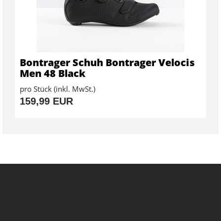
Bontrager Schuh Bontrager Velocis
Men 48 Black
pro Stück (inkl. MwSt.)
159,99 EUR