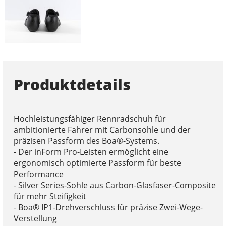
Produktdetails
Hochleistungsfähiger Rennradschuh für
ambitionierte Fahrer mit Carbonsohle und der
präzisen Passform des Boa®-Systems.
- Der inForm Pro-Leisten ermöglicht eine
ergonomisch optimierte Passform für beste
Performance
- Silver Series-Sohle aus Carbon-Glasfaser-Composite
für mehr Steifigkeit
- Boa® IP1-Drehverschluss für präzise Zwei-Wege-
Verstellung