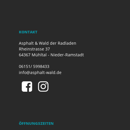
KONTAKT
Asphalt & Wald der Radladen
Rheinstrasse 37
64367 Mühltal - Nieder-Ramstadt
06151/ 5998433
info@asphalt-wald.de
ÖFFNUNGSZEITEN