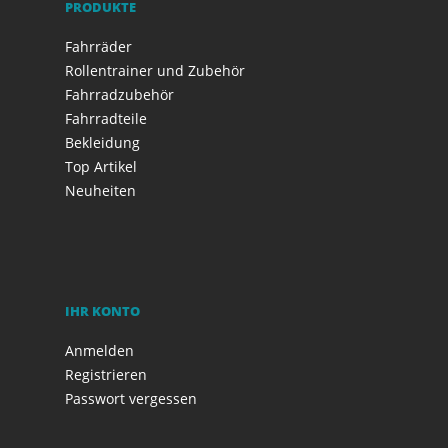
PRODUKTE
Fahrräder
Rollentrainer und Zubehör
Fahrradzubehör
Fahrradteile
Bekleidung
Top Artikel
Neuheiten
IHR KONTO
Anmelden
Registrieren
Passwort vergessen