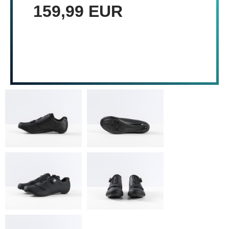
159,99 EUR