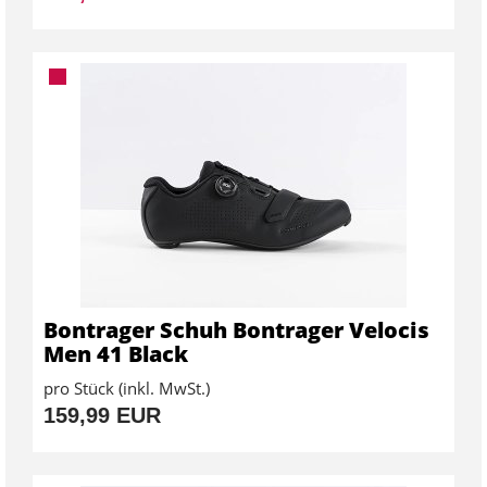
Bontrager Schuh Bontrager Velocis
Men 41 Black
pro Stück (inkl. MwSt.)
159,99 EUR