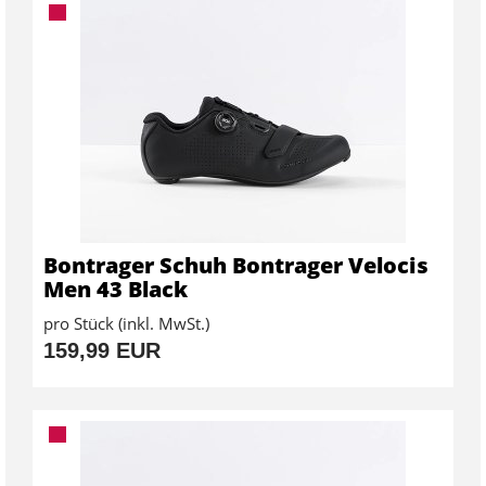
Bontrager Schuh Bontrager Velocis
Men 43 Black
pro Stück (inkl. MwSt.)
159,99 EUR