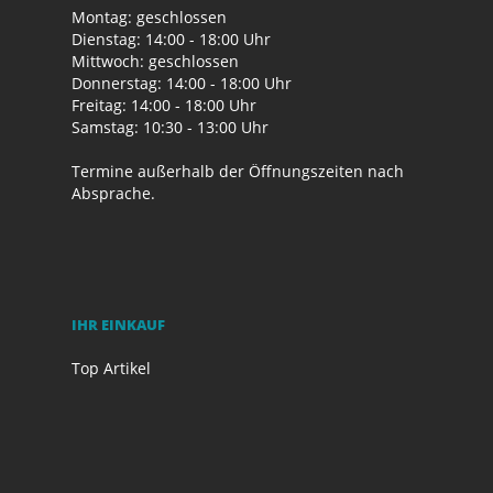
Montag: geschlossen
Dienstag: 14:00 - 18:00 Uhr
Mittwoch: geschlossen
Donnerstag: 14:00 - 18:00 Uhr
Freitag: 14:00 - 18:00 Uhr
Samstag: 10:30 - 13:00 Uhr
Termine außerhalb der Öffnungszeiten nach
Absprache.
IHR EINKAUF
Top Artikel