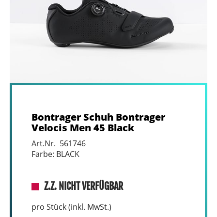
Bontrager Schuh Bontrager
Velocis Men 45 Black
Art.Nr. 561746
Farbe: BLACK
Z.Z. NICHT VERFÜGBAR
pro Stück (inkl. MwSt.)