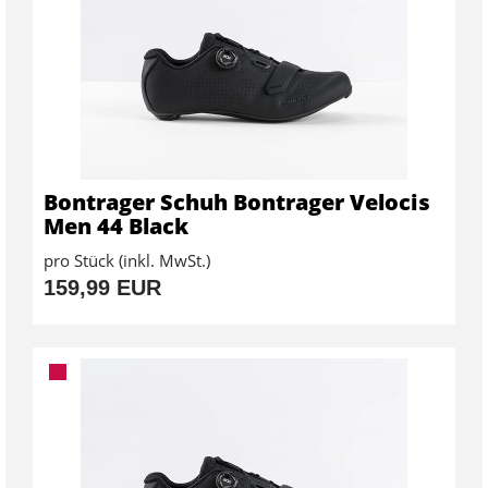
Bontrager Schuh Bontrager Velocis
Men 44 Black
pro Stück (inkl. MwSt.)
159,99 EUR