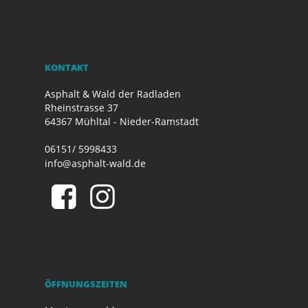
KONTAKT
Asphalt & Wald der Radladen
Rheinstrasse 37
64367 Mühltal - Nieder-Ramstadt
06151/ 5998433
info@asphalt-wald.de
ÖFFNUNGSZEITEN