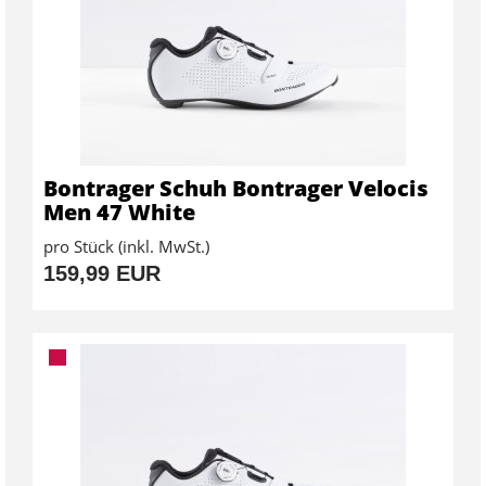
Bontrager Schuh Bontrager Velocis
Men 47 White
pro Stück (inkl. MwSt.)
159,99 EUR