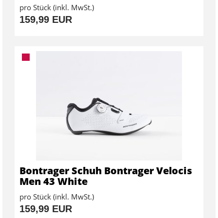
pro Stück (inkl. MwSt.)
159,99 EUR
Bontrager Schuh Bontrager Velocis
Men 43 White
pro Stück (inkl. MwSt.)
159,99 EUR