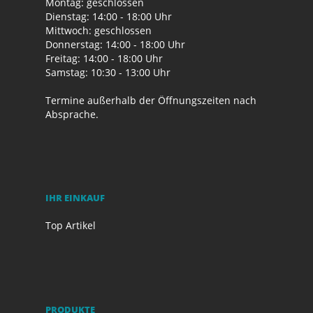
Montag: geschlossen
Dienstag: 14:00 - 18:00 Uhr
Mittwoch: geschlossen
Donnerstag: 14:00 - 18:00 Uhr
Freitag: 14:00 - 18:00 Uhr
Samstag: 10:30 - 13:00 Uhr
Termine außerhalb der Öffnungszeiten nach
Absprache.
IHR EINKAUF
Top Artikel
PRODUKTE