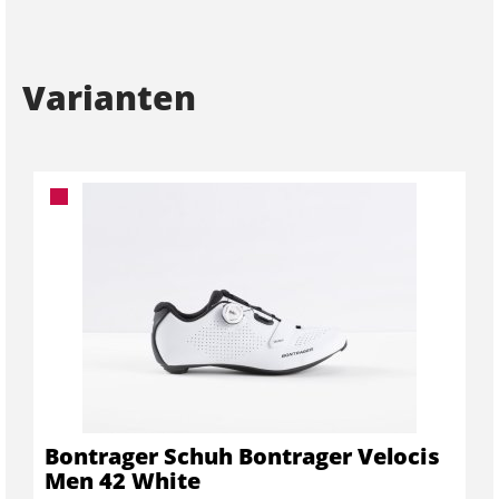
Varianten
Bontrager Schuh Bontrager Velocis
Men 42 White