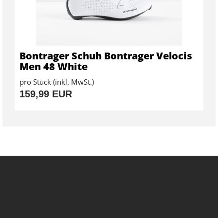
Bontrager Schuh Bontrager Velocis
Men 48 White
pro Stück (inkl. MwSt.)
159,99 EUR