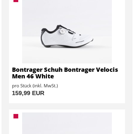
Bontrager Schuh Bontrager Velocis
Men 46 White
pro Stück (inkl. MwSt.)
159,99 EUR