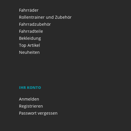
Fahrräder
Rollentrainer und Zubehör
Fahrradzubehör
Fahrradteile
Bekleidung
Top Artikel
Neuheiten
IHR KONTO
Anmelden
Registrieren
Passwort vergessen