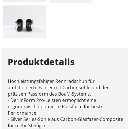
Produktdetails
Hochleistungsfähiger Rennradschuh für
ambitionierte Fahrer mit Carbonsohle und der
präzisen Passform des Boa®-Systems.
- Der inForm Pro-Leisten ermöglicht eine
ergonomisch optimierte Passform für beste
Performance
- Silver Series-Sohle aus Carbon-Glasfaser-Composite
für mehr Steifigkeit