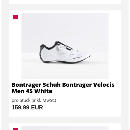
Bontrager Schuh Bontrager Velocis
Men 45 White
pro Stück (inkl. MwSt.)
159,99 EUR