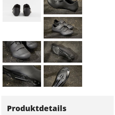
Produktdetails