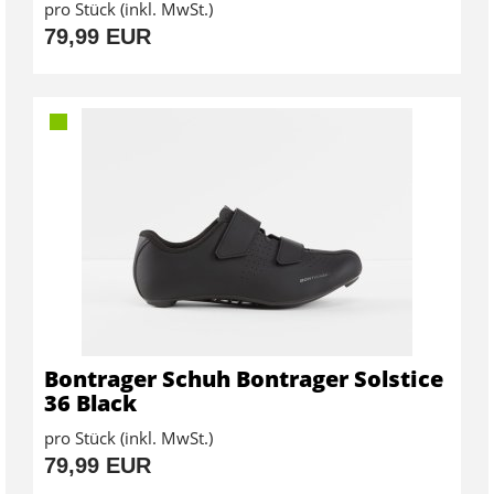
pro Stück (inkl. MwSt.)
79,99 EUR
Bontrager Schuh Bontrager Solstice
36 Black
pro Stück (inkl. MwSt.)
79,99 EUR