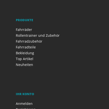
PRODUKTE
Fahrräder
Rollentrainer und Zubehör
Fahrradzubehör
Fahrradteile
Bekleidung
Top Artikel
Neuheiten
IHR KONTO
Anmelden