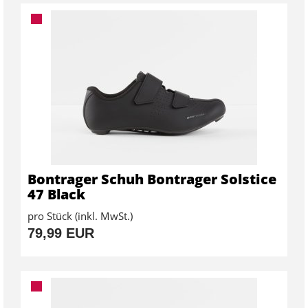
Bontrager Schuh Bontrager Solstice
47 Black
pro Stück (inkl. MwSt.)
79,99 EUR