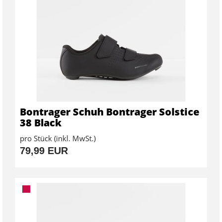
Bontrager Schuh Bontrager Solstice
38 Black
pro Stück (inkl. MwSt.)
79,99 EUR