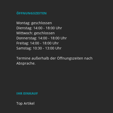
ÖFFNUNGSZEITEN
Montag: geschlossen
Dienstag: 14:00 - 18:00 Uhr
Mittwoch: geschlossen
Donnerstag: 14:00 - 18:00 Uhr
Freitag: 14:00 - 18:00 Uhr
Samstag: 10:30 - 13:00 Uhr
Termine außerhalb der Öffnungszeiten nach
Absprache.
IHR EINKAUF
Top Artikel