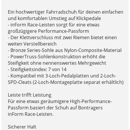
Ein hochwertiger Fahrradschuh für deinen einfachen
und komfortablen Umstieg auf Klickpedale
- inForm Race-Leisten sorgt für eine etwas
großzügigere Performance-Passform
- Der Klettverschluss mit zwei Riemen bietet einen
weiten Verstellbereich
- Bronze Series-Sohle aus Nylon-Composite-Material
- PowerTruss-Sohlenkonstruktion erhöht die
Steifigkeit ohne nennenswertes Mehrgewicht
- Steifigkeitsindex: 7 von 14
- Kompatibel mit 3-Loch-Pedalplatten und 2-Loch-
SPD-Cleats (2-Loch-Montageplatte separat erhältlich)
Leiste trifft Leistung
Für eine etwas geräumigere High-Performance-
Passform basiert der Schuh auf Bontragers
inForm Race-Leisten.
Sicherer Halt