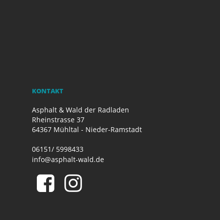
KONTAKT
Asphalt & Wald der Radladen
Rheinstrasse 37
64367 Mühltal - Nieder-Ramstadt
06151/ 5998433
info@asphalt-wald.de