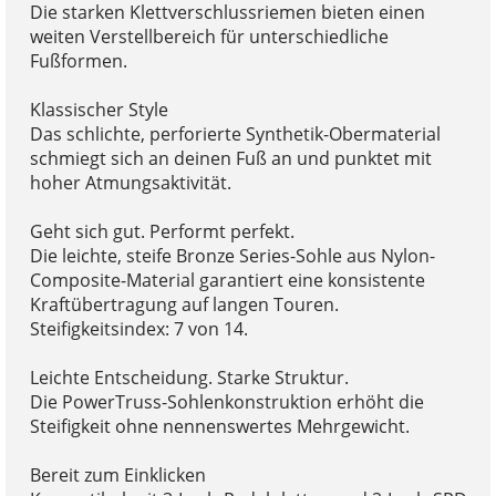
Die starken Klettverschlussriemen bieten einen
weiten Verstellbereich für unterschiedliche
Fußformen.
Klassischer Style
Das schlichte, perforierte Synthetik-Obermaterial
schmiegt sich an deinen Fuß an und punktet mit
hoher Atmungsaktivität.
Geht sich gut. Performt perfekt.
Die leichte, steife Bronze Series-Sohle aus Nylon-
Composite-Material garantiert eine konsistente
Kraftübertragung auf langen Touren.
Steifigkeitsindex: 7 von 14.
Leichte Entscheidung. Starke Struktur.
Die PowerTruss-Sohlenkonstruktion erhöht die
Steifigkeit ohne nennenswertes Mehrgewicht.
Bereit zum Einklicken