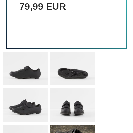
79,99 EUR