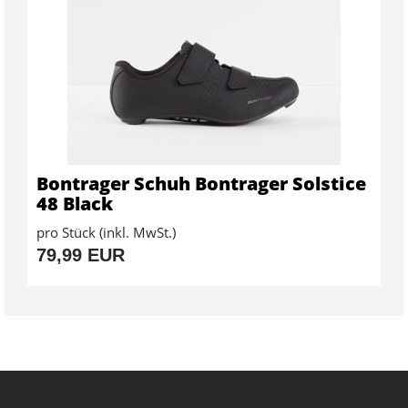
Bontrager Schuh Bontrager Solstice
48 Black
pro Stück (inkl. MwSt.)
79,99 EUR