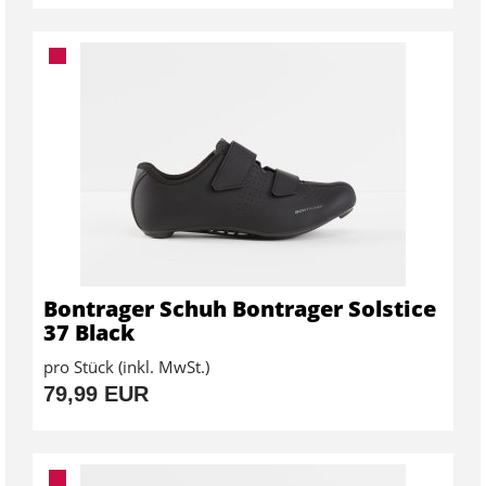
Bontrager Schuh Bontrager Solstice
37 Black
pro Stück (inkl. MwSt.)
79,99 EUR