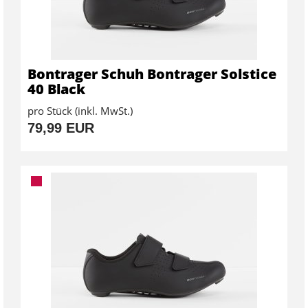
Bontrager Schuh Bontrager Solstice
40 Black
pro Stück (inkl. MwSt.)
79,99 EUR