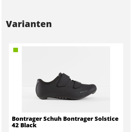
Varianten
Bontrager Schuh Bontrager Solstice
42 Black