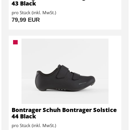
43 Black
pro Stück (inkl. MwSt.)
79,99 EUR
Bontrager Schuh Bontrager Solstice
44 Black
pro Stück (inkl. MwSt.)