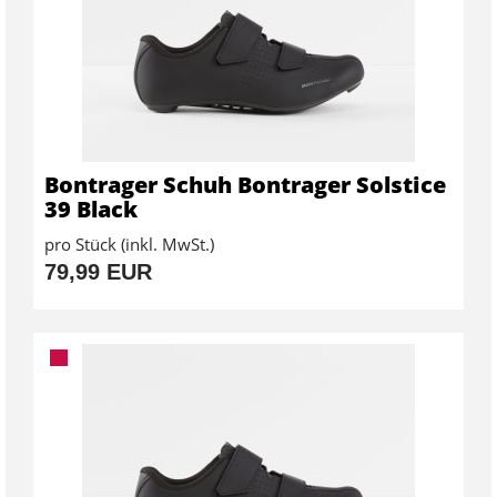
Bontrager Schuh Bontrager Solstice
39 Black
pro Stück (inkl. MwSt.)
79,99 EUR