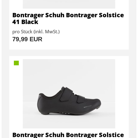
Bontrager Schuh Bontrager Solstice
41 Black
pro Stück (inkl. MwSt.)
79,99 EUR
Bontrager Schuh Bontrager Solstice