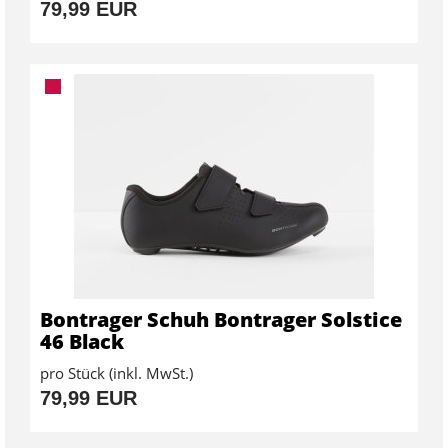
79,99 EUR
Bontrager Schuh Bontrager Solstice
46 Black
pro Stück (inkl. MwSt.)
79,99 EUR