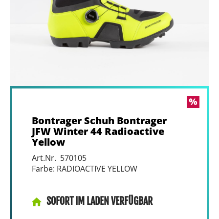
Bontrager Schuh Bontrager
JFW Winter 44 Radioactive
Yellow
Art.Nr. 570105
Farbe: RADIOACTIVE YELLOW
SOFORT IM LADEN VERFÜGBAR