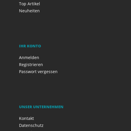
Top Artikel
Neuheiten
IHR KONTO
Anmelden
Registrieren
Passwort vergessen
UNSER UNTERNEHMEN
Kontakt
Datenschutz