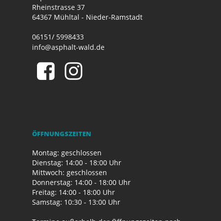
Rheinstrasse 37
64367 Mühltal - Nieder-Ramstadt
06151/ 5998433
info@asphalt-wald.de
ÖFFNUNGSZEITEN
Montag: geschlossen
Dienstag: 14:00 - 18:00 Uhr
Mittwoch: geschlossen
Donnerstag: 14:00 - 18:00 Uhr
Freitag: 14:00 - 18:00 Uhr
Samstag: 10:30 - 13:00 Uhr