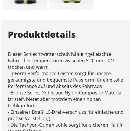
Produktdetails
Dieser Schlechtwetterschuh hält eingefleischte
Fahrer bei Temperaturen zwischen 5 °C und -4 °C
trocken und warm.
- inForm Performance-Leisten sorgt für unsere
geräumigste und bequemste Passform für eine tolle
Performance auf und abseits des Fahrrads
- Bronze Series-Sohle aus Nylon-Composite-Material
ist steif, bietet aber trotzdem einen hohen
Gehkomfort
- Einzelner Boa® L6-Drehverschluss für einfache und
präzise Verstellung
- Die Tachyon-Gummisohle sorgt für sicheren Halt in