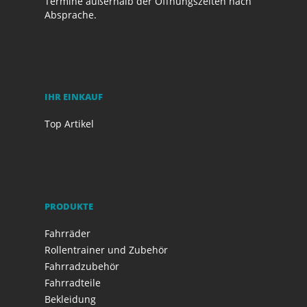
Termine außerhalb der Öffnungszeiten nach
Absprache.
IHR EINKAUF
Top Artikel
PRODUKTE
Fahrräder
Rollentrainer und Zubehör
Fahrradzubehör
Fahrradteile
Bekleidung