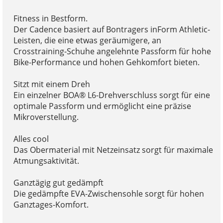
Fitness in Bestform.
Der Cadence basiert auf Bontragers inForm Athletic-
Leisten, die eine etwas geräumigere, an
Crosstraining-Schuhe angelehnte Passform für hohe
Bike-Performance und hohen Gehkomfort bieten.
Sitzt mit einem Dreh
Ein einzelner BOA® L6-Drehverschluss sorgt für eine
optimale Passform und ermöglicht eine präzise
Mikroverstellung.
Alles cool
Das Obermaterial mit Netzeinsatz sorgt für maximale
Atmungsaktivität.
Ganztägig gut gedämpft
Die gedämpfte EVA-Zwischensohle sorgt für hohen
Ganztages-Komfort.