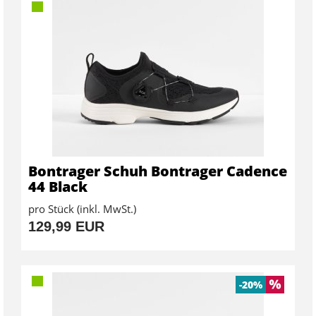
Bontrager Schuh Bontrager Cadence
44 Black
pro Stück (inkl. MwSt.)
129,99 EUR
-20%