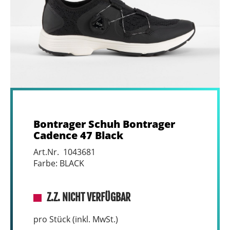
Bontrager Schuh Bontrager
Cadence 47 Black
Art.Nr. 1043681
Farbe: BLACK
Z.Z. NICHT VERFÜGBAR
pro Stück (inkl. MwSt.)