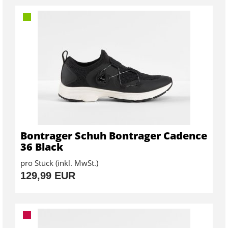
Bontrager Schuh Bontrager Cadence
36 Black
pro Stück (inkl. MwSt.)
129,99 EUR