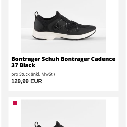
Bontrager Schuh Bontrager Cadence
37 Black
pro Stück (inkl. MwSt.)
129,99 EUR