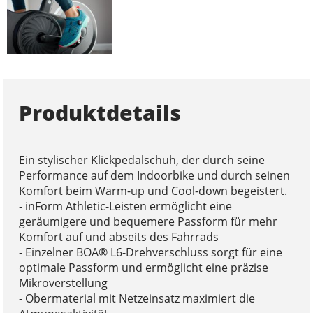
Produktdetails
Ein stylischer Klickpedalschuh, der durch seine
Performance auf dem Indoorbike und durch seinen
Komfort beim Warm-up und Cool-down begeistert.
- inForm Athletic-Leisten ermöglicht eine
geräumigere und bequemere Passform für mehr
Komfort auf und abseits des Fahrrads
- Einzelner BOA® L6-Drehverschluss sorgt für eine
optimale Passform und ermöglicht eine präzise
Mikroverstellung
- Obermaterial mit Netzeinsatz maximiert die