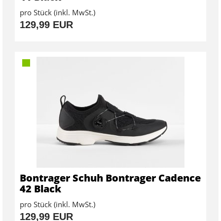
pro Stück (inkl. MwSt.)
129,99 EUR
Bontrager Schuh Bontrager Cadence
42 Black
pro Stück (inkl. MwSt.)
129,99 EUR