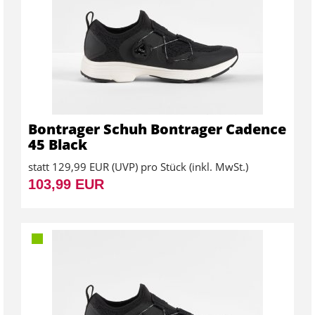
Bontrager Schuh Bontrager Cadence
45 Black
statt
129,99 EUR
(
UVP
) pro Stück (inkl. MwSt.)
103,99 EUR