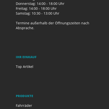
Donnerstag: 14:00 - 18:00 Uhr
Freitag: 14:00 - 18:00 Uhr
Samstag: 10:30 - 13:00 Uhr
Termine außerhalb der Öffnungszeiten nach
Absprache.
IHR EINKAUF
Top Artikel
PRODUKTE
Fahrräder