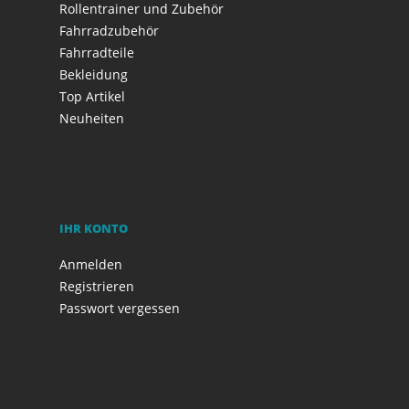
Rollentrainer und Zubehör
Fahrradzubehör
Fahrradteile
Bekleidung
Top Artikel
Neuheiten
IHR KONTO
Anmelden
Registrieren
Passwort vergessen