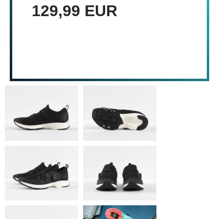
129,99 EUR