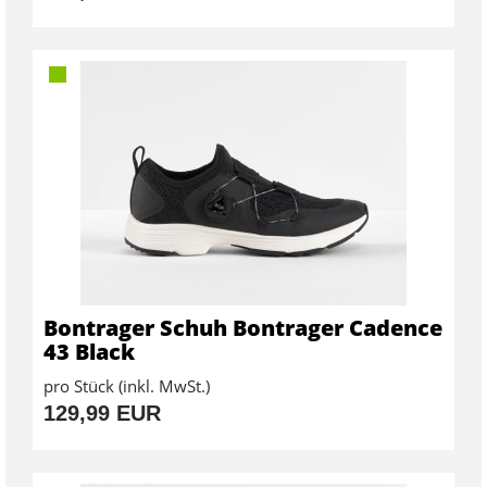
Bontrager Schuh Bontrager Cadence
43 Black
pro Stück (inkl. MwSt.)
129,99 EUR