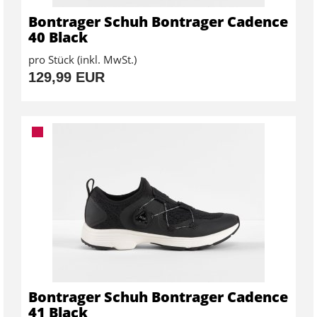
Bontrager Schuh Bontrager Cadence
40 Black
pro Stück (inkl. MwSt.)
129,99 EUR
Bontrager Schuh Bontrager Cadence
41 Black