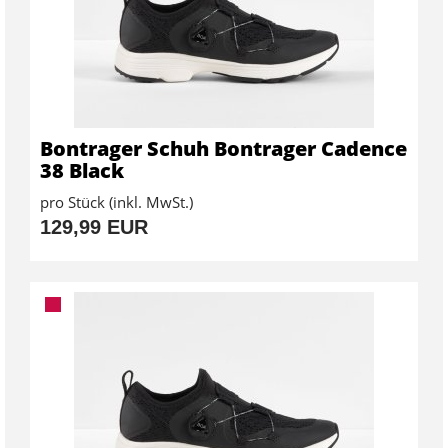
Bontrager Schuh Bontrager Cadence
38 Black
pro Stück (inkl. MwSt.)
129,99 EUR