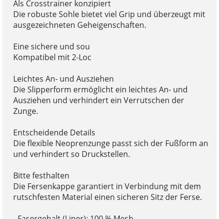
Als Crosstrainer konzipiert
Die robuste Sohle bietet viel Grip und überzeugt mit
ausgezeichneten Geheigenschaften.
Eine sichere und sou
Kompatibel mit 2-Loc
Leichtes An- und Ausziehen
Die Slipperform ermöglicht ein leichtes An- und
Ausziehen und verhindert ein Verrutschen der
Zunge.
Entscheidende Details
Die flexible Neoprenzunge passt sich der Fußform an
und verhindert so Druckstellen.
Bitte festhalten
Die Fersenkappe garantiert in Verbindung mit dem
rutschfesten Material einen sicheren Sitz der Ferse.
- Fasergehalt (Liner): 100 % Mesh