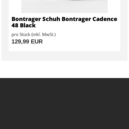
Bontrager Schuh Bontrager Cadence
48 Black
pro Stück (inkl. MwSt.)
129,99 EUR