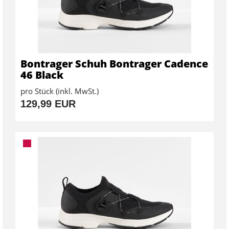
Bontrager Schuh Bontrager Cadence
46 Black
pro Stück (inkl. MwSt.)
129,99 EUR