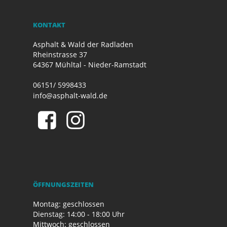
KONTAKT
Asphalt & Wald der Radladen
Rheinstrasse 37
64367 Mühltal - Nieder-Ramstadt
06151/ 5998433
info@asphalt-wald.de
ÖFFNUNGSZEITEN
Montag: geschlossen
Dienstag: 14:00 - 18:00 Uhr
Mittwoch: geschlossen