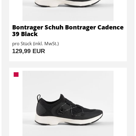
Bontrager Schuh Bontrager Cadence
39 Black
pro Stück (inkl. MwSt.)
129,99 EUR