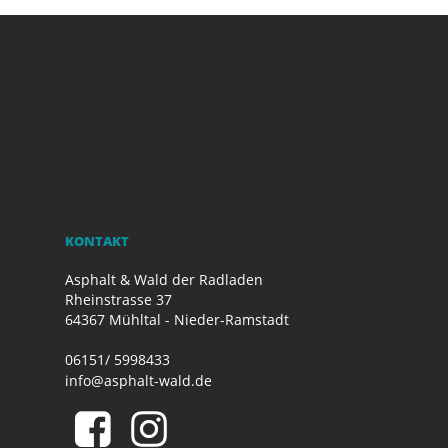
KONTAKT
Asphalt & Wald der Radladen
Rheinstrasse 37
64367 Mühltal - Nieder-Ramstadt
06151/ 5998433
info@asphalt-wald.de