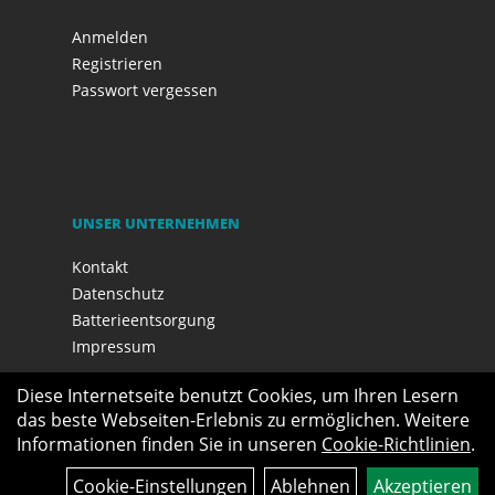
Anmelden
Registrieren
Passwort vergessen
UNSER UNTERNEHMEN
Kontakt
Datenschutz
Batterieentsorgung
Impressum
Diese Internetseite benutzt Cookies, um Ihren Lesern
das beste Webseiten-Erlebnis zu ermöglichen. Weitere
Informationen finden Sie in unseren
Cookie-Richtlinien
.
Cookie-Einstellungen
Ablehnen
Akzeptieren