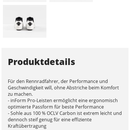
Produktdetails
Für den Rennradfahrer, der Performance und
Geschwindigkeit will, ohne Abstriche beim Komfort
zu machen.
- inForm Pro-Leisten ermöglicht eine ergonomisch
optimierte Passform für beste Performance
- Sohle aus 100 % OCLV Carbon ist extrem leicht und
dennoch steif genug für eine effiziente
Kraftübertragung