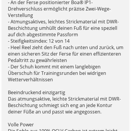
- An der Ferse positionierter Boa® IP1-
Drehverschluss ermöglicht präzise Zwei-Wege-
Verstellung
- Atmungsaktives, leichtes Strickmaterial mit DWR-
Beschichtung umhüllt deinen Fuß für eine speziell
auf dich abgestimmte Passform
- Steifigkeitsindex: 12 von 14
- Heel Reel zieht den Fuß nach unten und zurück, um
einen sicheren Sitz der Ferse für einen effizienteren
Pedaltritt zu gewährleisten
- Der Schuh kommt mit einem langlebigen
Überschuh für Trainingsrunden bei widrigen
Wetterverhältnissen
Beeindruckend einzigartig
Das atmungsaktive, leichte Strickmaterial mit DWR-
Beschichtung schmiegt sich eng an jede Kontur
deiner Füße an und passt wie angegossen.
Volle Power