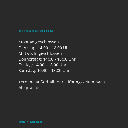
ÖFFNUNGSZEITEN
Montag: geschlossen
Dienstag: 14:00 - 18:00 Uhr
Mittwoch: geschlossen
Donnerstag: 14:00 - 18:00 Uhr
Freitag: 14:00 - 18:00 Uhr
Samstag: 10:30 - 13:00 Uhr
Termine außerhalb der Öffnungszeiten nach
Absprache.
IHR EINKAUF