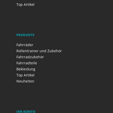
Top Artikel
PRODUKTE
Fahrräder
Rollentrainer und Zubehör
Fahrradzubehör
Fahrradteile
Bekleidung
Top Artikel
Neuheiten
IHR KONTO