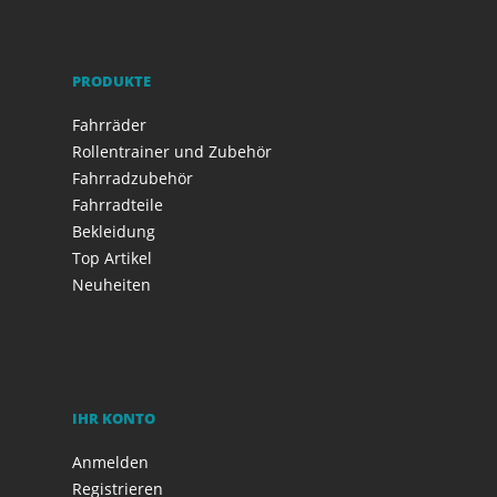
PRODUKTE
Fahrräder
Rollentrainer und Zubehör
Fahrradzubehör
Fahrradteile
Bekleidung
Top Artikel
Neuheiten
IHR KONTO
Anmelden
Registrieren