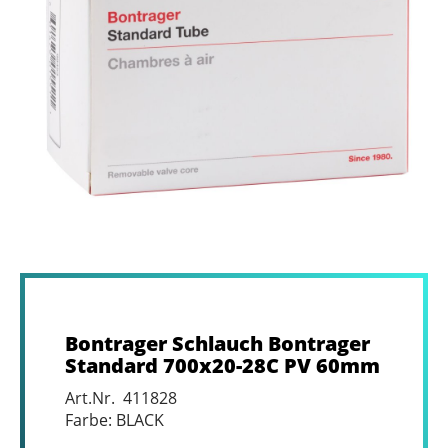
Bontrager Schlauch Bontrager
Standard 700x20-28C PV 60mm
Art.Nr. 411828
Farbe: BLACK