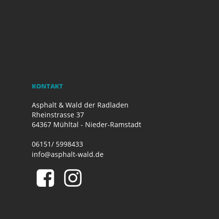
KONTAKT
Asphalt & Wald der Radladen
Rheinstrasse 37
64367 Mühltal - Nieder-Ramstadt
06151/ 5998433
info@asphalt-wald.de