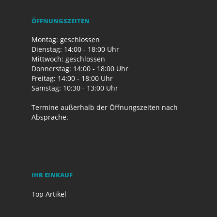
ÖFFNUNGSZEITEN
Montag: geschlossen
Dienstag: 14:00 - 18:00 Uhr
Mittwoch: geschlossen
Donnerstag: 14:00 - 18:00 Uhr
Freitag: 14:00 - 18:00 Uhr
Samstag: 10:30 - 13:00 Uhr
Termine außerhalb der Öffnungszeiten nach
Absprache.
IHR EINKAUF
Top Artikel