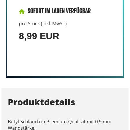
SOFORT IM LADEN VERFÜGBAR
pro Stück (inkl. MwSt.)
8,99 EUR
Produktdetails
Butyl-Schlauch in Premium-Qualität mit 0,9 mm
Wandstärke.