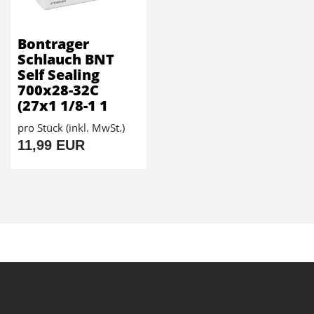
Bontrager
Schlauch BNT
Self Sealing
700x28-32C
(27x1 1/8-1 1
pro Stück (inkl. MwSt.)
11,99 EUR