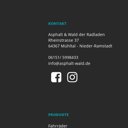
KONTAKT
Asphalt & Wald der Radladen
Rheinstrasse 37
64367 Mühltal - Nieder-Ramstadt
06151/ 5998433
info@asphalt-wald.de
PRODUKTE
Fahrräder