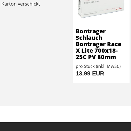
 Karton verschickt
Bontrager
Schlauch
Bontrager Race
X Lite 700x18-
25C PV 80mm
pro Stück (inkl. MwSt.)
13,99 EUR