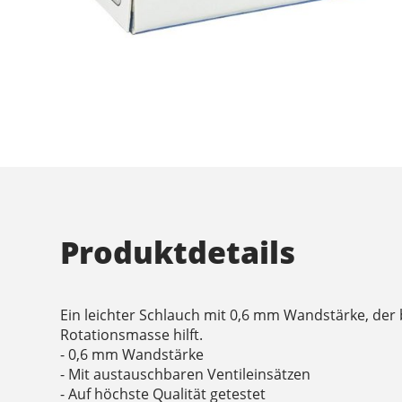
Produktdetails
Ein leichter Schlauch mit 0,6 mm Wandstärke, der
Rotationsmasse hilft.
- 0,6 mm Wandstärke
- Mit austauschbaren Ventileinsätzen
- Auf höchste Qualität getestet