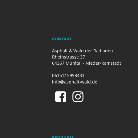
KONTAKT
Asphalt & Wald der Radladen
Rheinstrasse 37
64367 Mühltal - Nieder-Ramstadt
06151/ 5998433
info@asphalt-wald.de
PRODUKTE