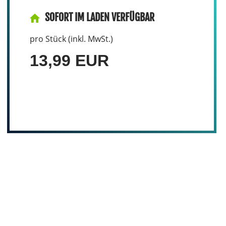
SOFORT IM LADEN VERFÜGBAR
pro Stück (inkl. MwSt.)
13,99 EUR