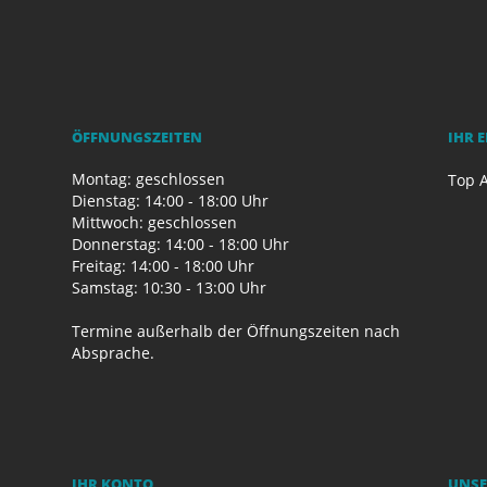
ÖFFNUNGSZEITEN
IHR 
Montag: geschlossen
Top A
Dienstag: 14:00 - 18:00 Uhr
Mittwoch: geschlossen
Donnerstag: 14:00 - 18:00 Uhr
Freitag: 14:00 - 18:00 Uhr
Samstag: 10:30 - 13:00 Uhr
Termine außerhalb der Öffnungszeiten nach
Absprache.
IHR KONTO
UNSE