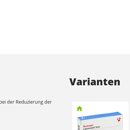
Varianten
 bei der Reduzierung der