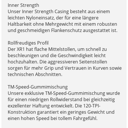
Inner Strength
Unser Inner Strength Casing besteht aus einem
leichten Nyloneinsatz, der für eine längere
Haltbarkeit ohne Mehrgewicht mit einem robusten
und geschmeidigen Flankenschutz ausgestattet ist.
Rollfreudiges Profil
Der XR1 hat flache Mittelstollen, um schnell zu
beschleunigen und die Geschwindigkeit leicht
hochzuhalten. Die aggressiveren Seitenstollen
sorgen für mehr Grip und Vertrauen in Kurven sowie
technischen Abschnitten.
TM-Speed-Gummimischung
Unsere exklusive TM-Speed-Gummimischung wurde
für einen niedrigen Rollwiderstand bei gleichzeitig
exzellenter Haftung entwickelt. Die 120-TPI-
Konstruktion garantiert ein geringes Gewicht und
einen hohen Speed bei tollem Fahrgefühl.