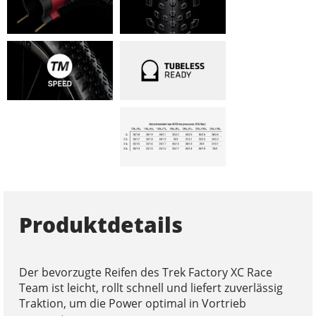
Produktdetails
Der bevorzugte Reifen des Trek Factory XC Race
Team ist leicht, rollt schnell und liefert zuverlässig
Traktion, um die Power optimal in Vortrieb