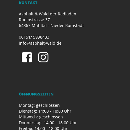
KONTAKT
Asphalt & Wald der Radladen
Rheinstrasse 37
64367 Mühltal - Nieder-Ramstadt
06151/ 5998433
info@asphalt-wald.de
ÖFFNUNGSZEITEN
Montag: geschlossen
Dienstag: 14:00 - 18:00 Uhr
Mittwoch: geschlossen
Donnerstag: 14:00 - 18:00 Uhr
Freitag: 14:00 - 18:00 Uhr