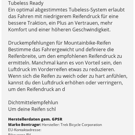
Tubeless Ready
Ein optimal abgestimmtes Tubeless-System erlaubt
das Fahren mit niedrigerem Reifendruck für eine
bessere Traktion, ein Plus an Vertrauen, mehr
Komfort und einer höheren Geschwindigkeit.
Druckempfehlungen für Mountainbike-Reifen
Bestimme das Fahrergewicht und definiere die
Reifenbreite, um den empfohlenen Reifendruck zu
ermitteln. Manchmal kann es von Vorteil sein, den
Luftdruck im Vorderreifen etwas zu reduzieren.
Wenn sich die Reifen zu weich oder zu hart anfühlen,
kannst du den Luftdruck erhöhen oder verringern,
um den Reifendruck an d
Dichtmittelempfehlun
Um deine Reifen schl
Herstellerdaten gem. GPSR
Marke Bontrager:
Hersteller: Trek Bicycle Corporation
EU-Kontaktadresse:
Bikeurope BV