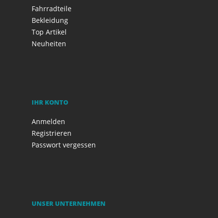
Fahrradteile
Bekleidung
Top Artikel
Neuheiten
IHR KONTO
Anmelden
Registrieren
Passwort vergessen
UNSER UNTERNEHMEN