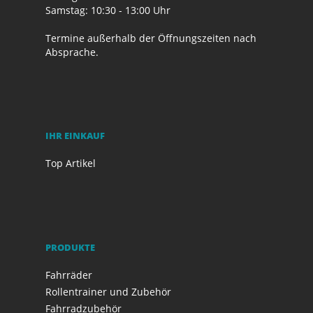
Samstag: 10:30 - 13:00 Uhr
Termine außerhalb der Öffnungszeiten nach
Absprache.
IHR EINKAUF
Top Artikel
PRODUKTE
Fahrräder
Rollentrainer und Zubehör
Fahrradzubehör