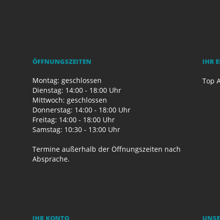
ÖFFNUNGSZEITEN
IHR 
Montag: geschlossen
Top A
Dienstag: 14:00 - 18:00 Uhr
Mittwoch: geschlossen
Donnerstag: 14:00 - 18:00 Uhr
Freitag: 14:00 - 18:00 Uhr
Samstag: 10:30 - 13:00 Uhr
Termine außerhalb der Öffnungszeiten nach
Absprache.
IHR KONTO
UNSE