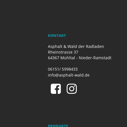
KONTAKT
Asphalt & Wald der Radladen
Rheinstrasse 37
64367 Mühltal - Nieder-Ramstadt
06151/ 5998433
info@asphalt-wald.de
PRODUKTE