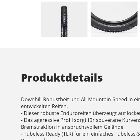
Produktdetails
Downhill-Robustheit und All-Mountain-Speed in e
entwickelten Reifen.
- Dieser robuste Enduroreifen überzeugt auf lock
- Das aggressive Profil sorgt für souveräne Kurven
Bremstraktion in anspruchsvollem Gelände
- Tubeless Ready (TLR) für ein einfaches Tubeless