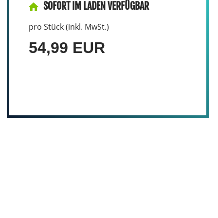
SOFORT IM LADEN VERFÜGBAR
pro Stück (inkl. MwSt.)
54,99 EUR