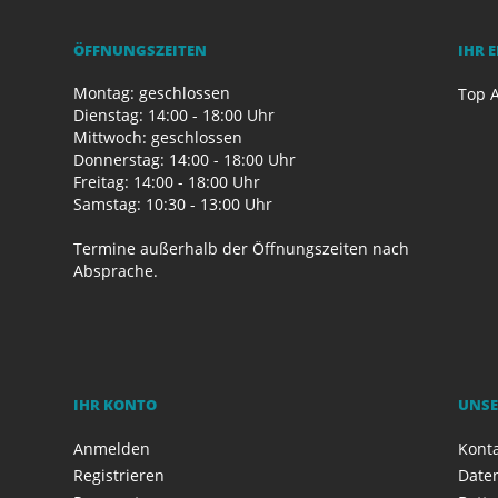
ÖFFNUNGSZEITEN
IHR 
Montag: geschlossen
Top A
Dienstag: 14:00 - 18:00 Uhr
Mittwoch: geschlossen
Donnerstag: 14:00 - 18:00 Uhr
Freitag: 14:00 - 18:00 Uhr
Samstag: 10:30 - 13:00 Uhr
Termine außerhalb der Öffnungszeiten nach
Absprache.
IHR KONTO
UNSE
Anmelden
Kont
Registrieren
Date