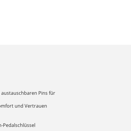
 austauschbaren Pins für
omfort und Vertrauen
-Pedalschlüssel