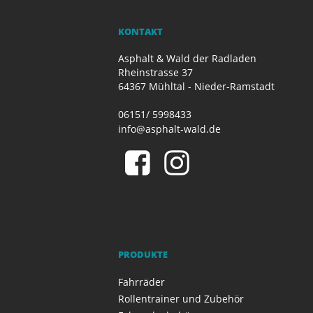
KONTAKT
Asphalt & Wald der Radladen
Rheinstrasse 37
64367 Mühltal - Nieder-Ramstadt
06151/ 5998433
info@asphalt-wald.de
PRODUKTE
Fahrräder
Rollentrainer und Zubehör