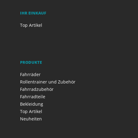
IHR EINKAUF
Top Artikel
PRODUKTE
Fahrräder
Rollentrainer und Zubehör
Fahrradzubehör
Fahrradteile
Bekleidung
Top Artikel
Neuheiten