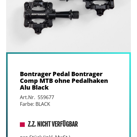
Bontrager Pedal Bontrager
Comp MTB ohne Pedalhaken
Alu Black
Art.Nr. 559677
Farbe: BLACK
Z.Z. NICHT VERFÜGBAR