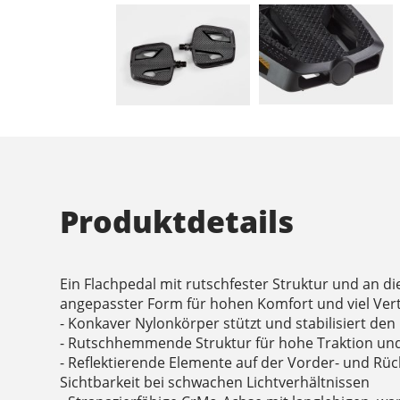
Produktdetails
Ein Flachpedal mit rutschfester Struktur und an d
angepasster Form für hohen Komfort und viel Ver
- Konkaver Nylonkörper stützt und stabilisiert de
- Rutschhemmende Struktur für hohe Traktion und
- Reflektierende Elemente auf der Vorder- und Rüc
Sichtbarkeit bei schwachen Lichtverhältnissen