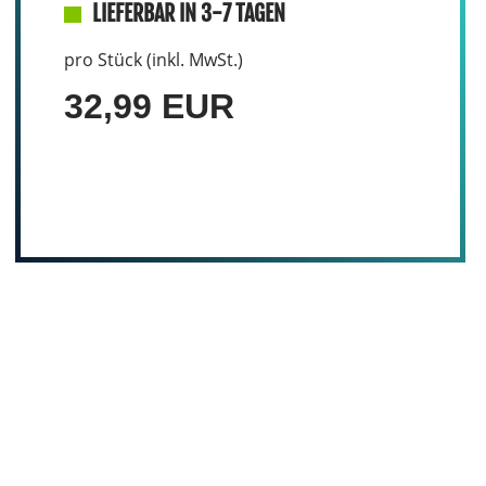
LIEFERBAR IN 3-7 TAGEN
pro Stück (inkl. MwSt.)
32,99 EUR