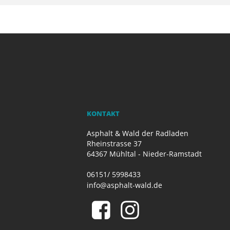
KONTAKT
Asphalt & Wald der Radladen
Rheinstrasse 37
64367 Mühltal - Nieder-Ramstadt
06151/ 5998433
info@asphalt-wald.de