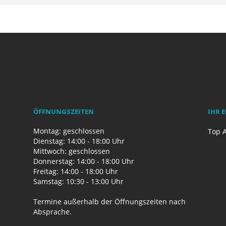
ÖFFNUNGSZEITEN
IHR 
Montag: geschlossen
Top A
Dienstag: 14:00 - 18:00 Uhr
Mittwoch: geschlossen
Donnerstag: 14:00 - 18:00 Uhr
Freitag: 14:00 - 18:00 Uhr
Samstag: 10:30 - 13:00 Uhr
Termine außerhalb der Öffnungszeiten nach
Absprache.