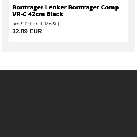
Bontrager Lenker Bontrager Comp
VR-C 42cm Black
pro Stück (inkl. MwSt.)
32,89 EUR