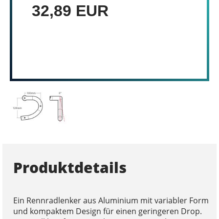
32,89 EUR
Produktdetails
Ein Rennradlenker aus Aluminium mit variabler Form
und kompaktem Design für einen geringeren Drop.