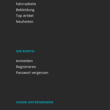
Fahrradteile
Bekleidung
Top Artikel
Neuheiten
IHR KONTO
Anmelden
Registrieren
Passwort vergessen
UNSER UNTERNEHMEN