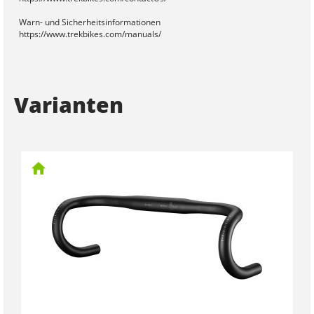
Warn- und Sicherheitsinformationen
https://www.trekbikes.com/manuals/
Varianten