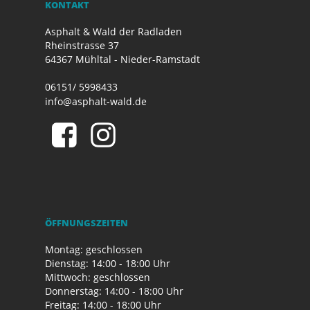
KONTAKT
Asphalt & Wald der Radladen
Rheinstrasse 37
64367 Mühltal - Nieder-Ramstadt
06151/ 5998433
info@asphalt-wald.de
ÖFFNUNGSZEITEN
Montag: geschlossen
Dienstag: 14:00 - 18:00 Uhr
Mittwoch: geschlossen
Donnerstag: 14:00 - 18:00 Uhr
Freitag: 14:00 - 18:00 Uhr