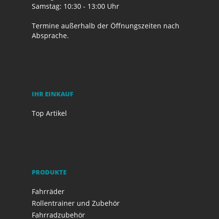
Samstag: 10:30 - 13:00 Uhr
Termine außerhalb der Öffnungszeiten nach
Absprache.
IHR EINKAUF
Top Artikel
PRODUKTE
Fahrräder
Rollentrainer und Zubehör
Fahrradzubehör