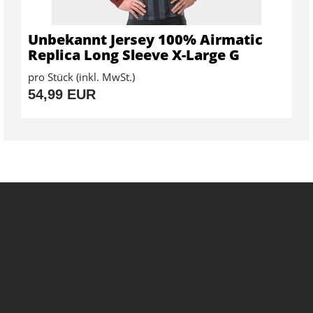
Unbekannt Jersey 100% Airmatic
Replica Long Sleeve X-Large G
pro Stück (inkl. MwSt.)
54,99 EUR