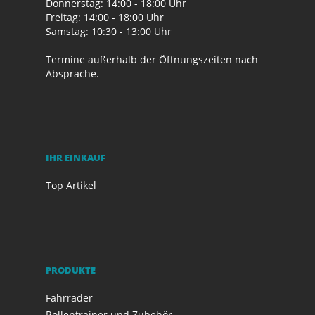
Donnerstag: 14:00 - 18:00 Uhr
Freitag: 14:00 - 18:00 Uhr
Samstag: 10:30 - 13:00 Uhr
Termine außerhalb der Öffnungszeiten nach
Absprache.
IHR EINKAUF
Top Artikel
PRODUKTE
Fahrräder
Rollentrainer und Zubehör