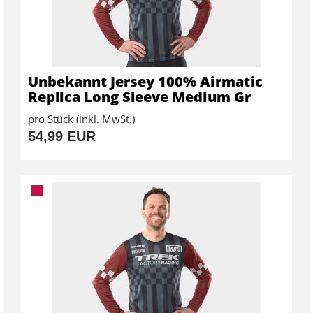
Unbekannt Jersey 100% Airmatic
Replica Long Sleeve Medium Gr
pro Stück (inkl. MwSt.)
54,99 EUR