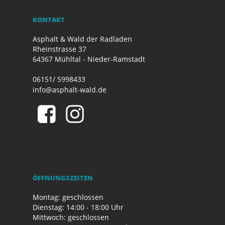
KONTAKT
Asphalt & Wald der Radladen
Rheinstrasse 37
64367 Mühltal - Nieder-Ramstadt
06151/ 5998433
info@asphalt-wald.de
ÖFFNUNGSZEITEN
Montag: geschlossen
Dienstag: 14:00 - 18:00 Uhr
Mittwoch: geschlossen