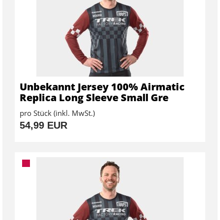
Unbekannt Jersey 100% Airmatic
Replica Long Sleeve Small Gre
pro Stück (inkl. MwSt.)
54,99 EUR