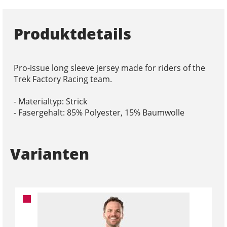
Produktdetails
Pro-issue long sleeve jersey made for riders of the
Trek Factory Racing team.
- Materialtyp: Strick
- Fasergehalt: 85% Polyester, 15% Baumwolle
Varianten