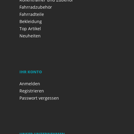
Fahrradzubehör
Fahrradteile
Bekleidung
Top Artikel
Neuheiten
IHR KONTO
Anmelden
Registrieren
Passwort vergessen