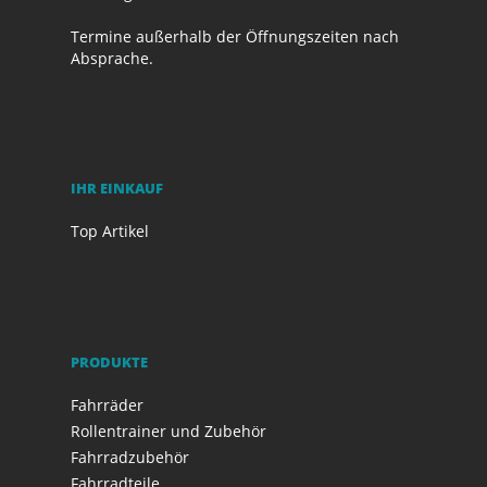
Termine außerhalb der Öffnungszeiten nach
Absprache.
IHR EINKAUF
Top Artikel
PRODUKTE
Fahrräder
Rollentrainer und Zubehör
Fahrradzubehör
Fahrradteile