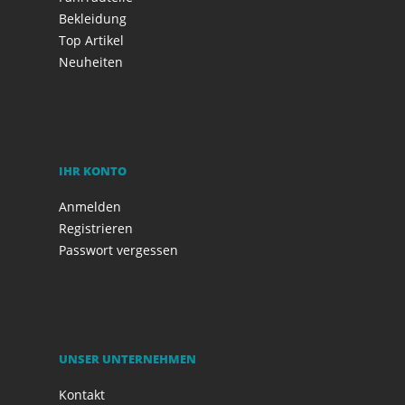
Bekleidung
Top Artikel
Neuheiten
IHR KONTO
Anmelden
Registrieren
Passwort vergessen
UNSER UNTERNEHMEN
Kontakt