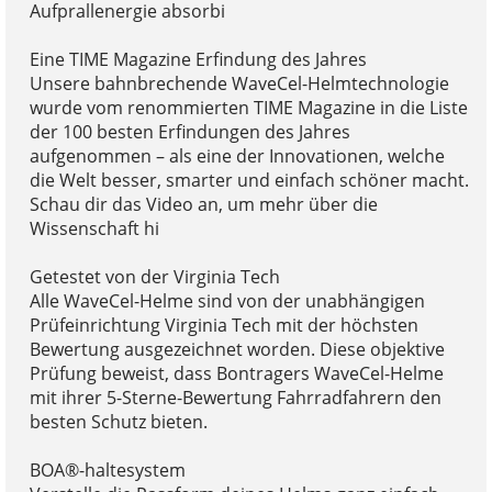
Aufprallenergie absorbi
Eine TIME Magazine Erfindung des Jahres
Unsere bahnbrechende WaveCel-Helmtechnologie
wurde vom renommierten TIME Magazine in die Liste
der 100 besten Erfindungen des Jahres
aufgenommen – als eine der Innovationen, welche
die Welt besser, smarter und einfach schöner macht.
Schau dir das Video an, um mehr über die
Wissenschaft hi
Getestet von der Virginia Tech
Alle WaveCel-Helme sind von der unabhängigen
Prüfeinrichtung Virginia Tech mit der höchsten
Bewertung ausgezeichnet worden. Diese objektive
Prüfung beweist, dass Bontragers WaveCel-Helme
mit ihrer 5-Sterne-Bewertung Fahrradfahrern den
besten Schutz bieten.
BOA®-haltesystem