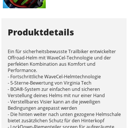
Produktdetails
Ein für sicherheitsbewusste Trailbiker entwickelter
Offroad-Helm mit WaveCel-Technologie und der
perfekten Kombination aus Komfort und
Performance.
- Fortschrittliche WaveCel-Helmtechnologie
- 5-Sterne-Bewertung von Virginia Tech
- BOA®-System zur einfachen und sicheren
Verstellung deines Helms mit nur einer Hand
- Verstellbares Visier kann an die jeweiligen
Bedingungen angepasst werden
- Die hinten weiter nach unten gezogene Helmschale
bietet zusätzlichen Schutz für den Hinterkopf
- LockDown-Riementeiler sorgen für aufgeräumte