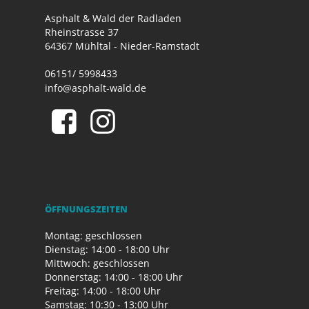
Asphalt & Wald der Radladen
Rheinstrasse 37
64367 Mühltal - Nieder-Ramstadt
06151/ 5998433
info@asphalt-wald.de
ÖFFNUNGSZEITEN
Montag: geschlossen
Dienstag: 14:00 - 18:00 Uhr
Mittwoch: geschlossen
Donnerstag: 14:00 - 18:00 Uhr
Freitag: 14:00 - 18:00 Uhr
Samstag: 10:30 - 13:00 Uhr