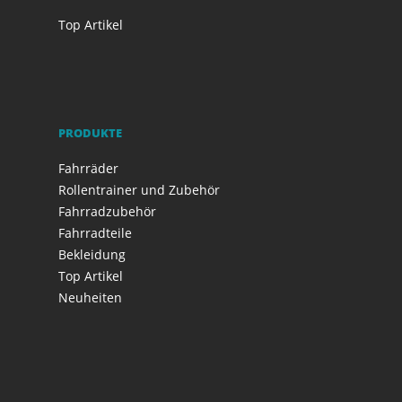
Top Artikel
PRODUKTE
Fahrräder
Rollentrainer und Zubehör
Fahrradzubehör
Fahrradteile
Bekleidung
Top Artikel
Neuheiten