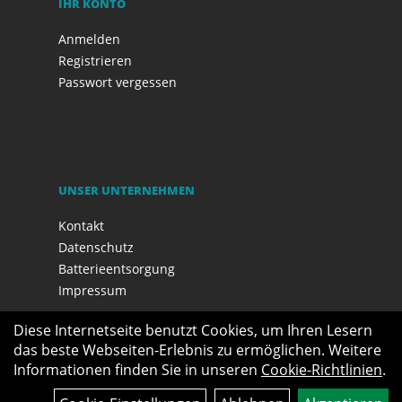
IHR KONTO
Anmelden
Registrieren
Passwort vergessen
UNSER UNTERNEHMEN
Kontakt
Datenschutz
Batterieentsorgung
Impressum
Diese Internetseite benutzt Cookies, um Ihren Lesern
das beste Webseiten-Erlebnis zu ermöglichen. Weitere
Informationen finden Sie in unseren
Cookie-Richtlinien
.