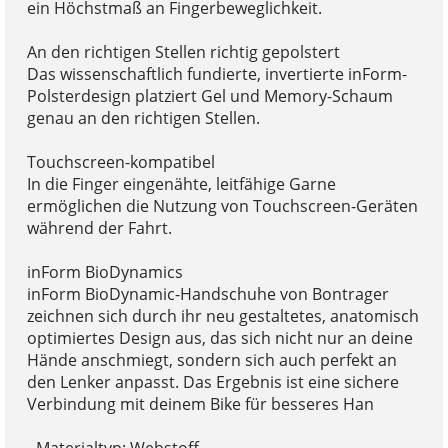
ein Höchstmaß an Fingerbeweglichkeit.
An den richtigen Stellen richtig gepolstert
Das wissenschaftlich fundierte, invertierte inForm-
Polsterdesign platziert Gel und Memory-Schaum
genau an den richtigen Stellen.
Touchscreen-kompatibel
In die Finger eingenähte, leitfähige Garne
ermöglichen die Nutzung von Touchscreen-Geräten
während der Fahrt.
inForm BioDynamics
inForm BioDynamic-Handschuhe von Bontrager
zeichnen sich durch ihr neu gestaltetes, anatomisch
optimiertes Design aus, das sich nicht nur an deine
Hände anschmiegt, sondern sich auch perfekt an
den Lenker anpasst. Das Ergebnis ist eine sichere
Verbindung mit deinem Bike für besseres Han
- Materialtyp: Webstoff