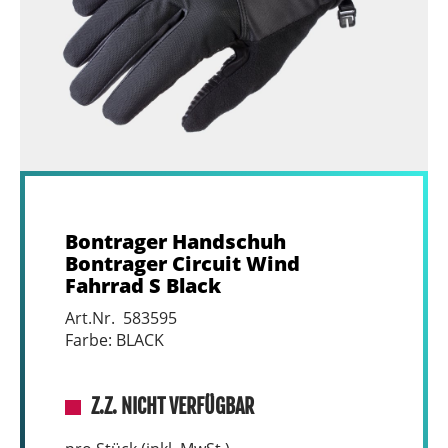
Bontrager Handschuh
Bontrager Circuit Wind
Fahrrad S Black
Art.Nr. 583595
Farbe: BLACK
Z.Z. NICHT VERFÜGBAR