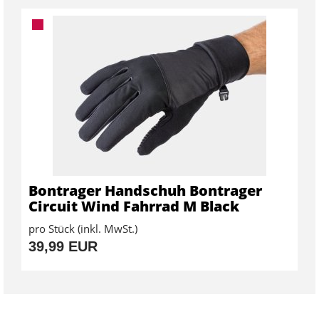
Bontrager Handschuh Bontrager
Circuit Wind Fahrrad M Black
pro Stück (inkl. MwSt.)
39,99 EUR