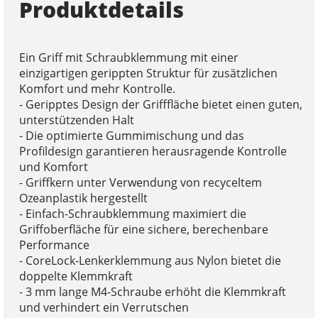
Produktdetails
Ein Griff mit Schraubklemmung mit einer
einzigartigen gerippten Struktur für zusätzlichen
Komfort und mehr Kontrolle.
- Geripptes Design der Grifffläche bietet einen guten,
unterstützenden Halt
- Die optimierte Gummimischung und das
Profildesign garantieren herausragende Kontrolle
und Komfort
- Griffkern unter Verwendung von recyceltem
Ozeanplastik hergestellt
- Einfach-Schraubklemmung maximiert die
Griffoberfläche für eine sichere, berechenbare
Performance
- CoreLock-Lenkerklemmung aus Nylon bietet die
doppelte Klemmkraft
- 3 mm lange M4-Schraube erhöht die Klemmkraft
und verhindert ein Verrutschen