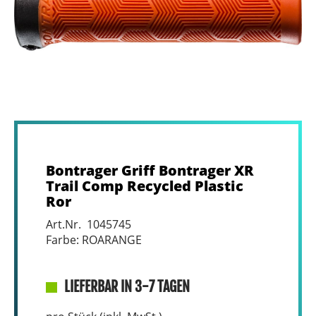
Bontrager Griff Bontrager XR
Trail Comp Recycled Plastic
Ror
Art.Nr. 1045745
Farbe: ROARANGE
LIEFERBAR IN 3-7 TAGEN