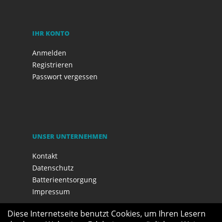
IHR KONTO
Anmelden
Registrieren
Passwort vergessen
UNSER UNTERNEHMEN
Kontakt
Datenschutz
Batterieentsorgung
Impressum
Diese Internetseite benutzt Cookies, um Ihren Lesern