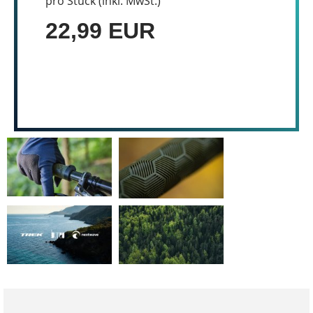
pro Stück (inkl. MwSt.)
22,99 EUR