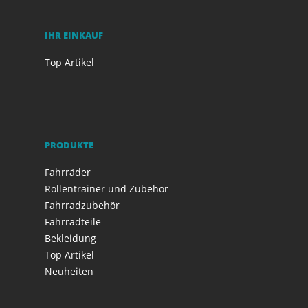
IHR EINKAUF
Top Artikel
PRODUKTE
Fahrräder
Rollentrainer und Zubehör
Fahrradzubehör
Fahrradteile
Bekleidung
Top Artikel
Neuheiten