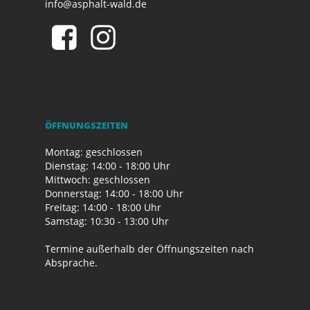
info@asphalt-wald.de
ÖFFNUNGSZEITEN
Montag: geschlossen
Dienstag: 14:00 - 18:00 Uhr
Mittwoch: geschlossen
Donnerstag: 14:00 - 18:00 Uhr
Freitag: 14:00 - 18:00 Uhr
Samstag: 10:30 - 13:00 Uhr
Termine außerhalb der Öffnungszeiten nach
Absprache.