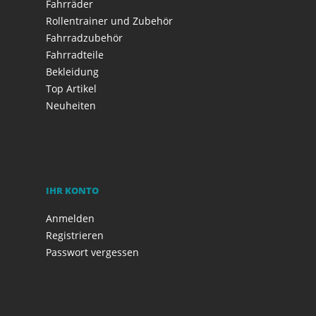
Fahrräder
Rollentrainer und Zubehör
Fahrradzubehör
Fahrradteile
Bekleidung
Top Artikel
Neuheiten
IHR KONTO
Anmelden
Registrieren
Passwort vergessen