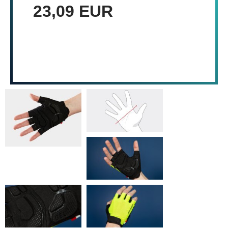
23,09 EUR