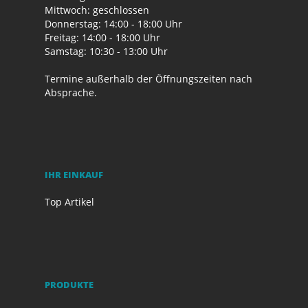
Mittwoch: geschlossen
Donnerstag: 14:00 - 18:00 Uhr
Freitag: 14:00 - 18:00 Uhr
Samstag: 10:30 - 13:00 Uhr
Termine außerhalb der Öffnungszeiten nach
Absprache.
IHR EINKAUF
Top Artikel
PRODUKTE