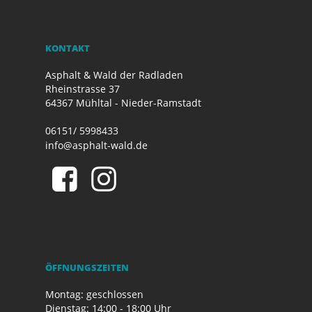
KONTAKT
Asphalt & Wald der Radladen
Rheinstrasse 37
64367 Mühltal - Nieder-Ramstadt
06151/ 5998433
info@asphalt-wald.de
ÖFFNUNGSZEITEN
Montag: geschlossen
Dienstag: 14:00 - 18:00 Uhr