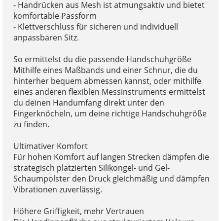
- Handrücken aus Mesh ist atmungsaktiv und bietet
komfortable Passform
- Klettverschluss für sicheren und individuell
anpassbaren Sitz.
So ermittelst du die passende Handschuhgröße
Mithilfe eines Maßbands und einer Schnur, die du
hinterher bequem abmessen kannst, oder mithilfe
eines anderen flexiblen Messinstruments ermittelst
du deinen Handumfang direkt unter den
Fingerknöcheln, um deine richtige Handschuhgröße
zu finden.
Ultimativer Komfort
Für hohen Komfort auf langen Strecken dämpfen die
strategisch platzierten Silikongel- und Gel-
Schaumpolster den Druck gleichmäßig und dämpfen
Vibrationen zuverlässig.
Höhere Griffigkeit, mehr Vertrauen