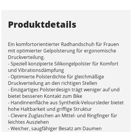
Produktdetails
Ein komfortorientierter Radhandschuh für Frauen
mit optimierter Gelpolsterung für ergonomische
Druckverteilung.
- Speziell konzipierte Silikongelpolster für Komfort
und Vibrationsdämpfung
- Optimierte Polsterdichte für gleichmäßige
Druckverteilung an den richtigen Stellen
- Einzigartiges Polsterdesign trägt weniger auf und
bietet besseren Kontakt zum Bike
- Handinnenfläche aus Synthetik-Veloursleder bietet
hohe Haltbarkeit und griffige Struktur
- Clevere Zuglaschen an Mittel- und Ringfinger für
leichtes Ausziehen
- Weicher, saugfähiger Besatz am Daumen