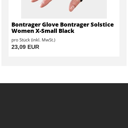
Bontrager Glove Bontrager Solstice
Women X-Small Black
pro Stück (inkl. MwSt.)
23,09 EUR