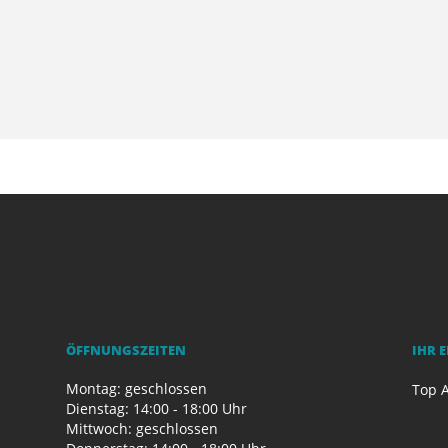
ÖFFNUNGSZEITEN
IHR 
Montag: geschlossen
Top A
Dienstag: 14:00 - 18:00 Uhr
Mittwoch: geschlossen