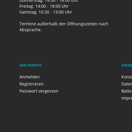
Donnerstag: 14:00 - 18:00 Uhr
Freitag: 14:00 - 18:00 Uhr
Samstag: 10:30 - 13:00 Uhr
Termine außerhalb der Öffnungszeiten nach
Absprache.
IHR KONTO
UNSE
Anmelden
Kont
Registrieren
Date
Passwort vergessen
Batte
Impr