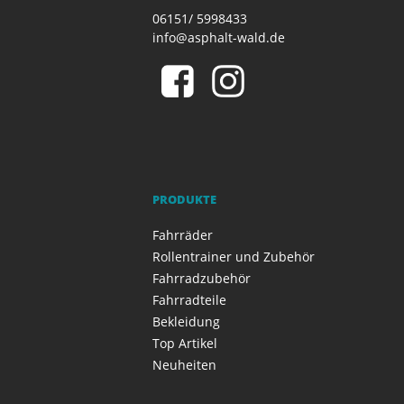
06151/ 5998433
info@asphalt-wald.de
PRODUKTE
Fahrräder
Rollentrainer und Zubehör
Fahrradzubehör
Fahrradteile
Bekleidung
Top Artikel
Neuheiten