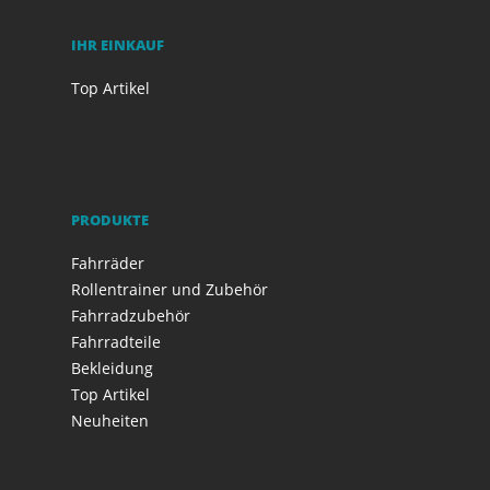
IHR EINKAUF
Top Artikel
PRODUKTE
Fahrräder
Rollentrainer und Zubehör
Fahrradzubehör
Fahrradteile
Bekleidung
Top Artikel
Neuheiten