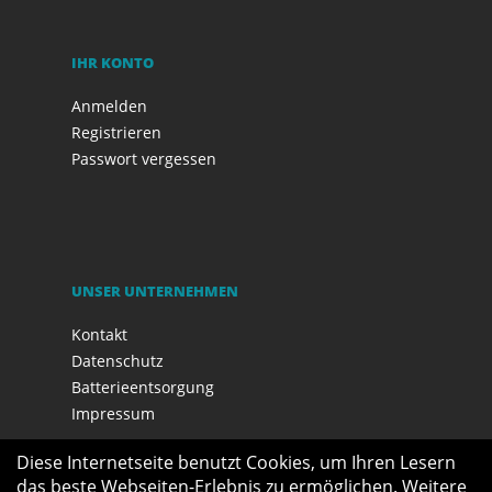
IHR KONTO
Anmelden
Registrieren
Passwort vergessen
UNSER UNTERNEHMEN
Kontakt
Datenschutz
Batterieentsorgung
Impressum
Diese Internetseite benutzt Cookies, um Ihren Lesern
das beste Webseiten-Erlebnis zu ermöglichen. Weitere