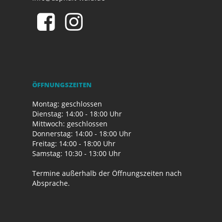
ÖFFNUNGSZEITEN
Montag: geschlossen
Dienstag: 14:00 - 18:00 Uhr
Mittwoch: geschlossen
Donnerstag: 14:00 - 18:00 Uhr
Freitag: 14:00 - 18:00 Uhr
Samstag: 10:30 - 13:00 Uhr
Termine außerhalb der Öffnungszeiten nach
Absprache.