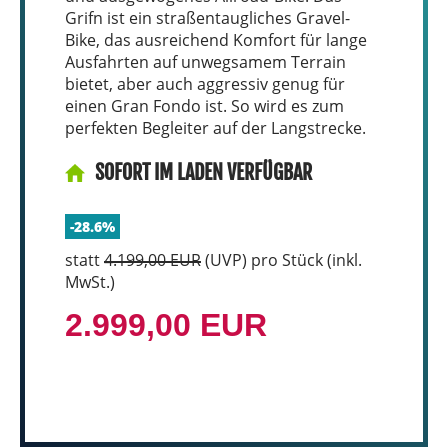
Grifn ist ein straßentaugliches Gravel-
Bike, das ausreichend Komfort für lange
Ausfahrten auf unwegsamem Terrain
bietet, aber auch aggressiv genug für
einen Gran Fondo ist. So wird es zum
perfekten Begleiter auf der Langstrecke.
SOFORT IM LADEN VERFÜGBAR
-28.6%
statt
4.199,00 EUR
(
UVP
) pro Stück (inkl.
MwSt.)
2.999,00 EUR