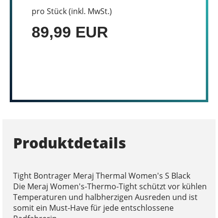
pro Stück (inkl. MwSt.)
89,99 EUR
Produktdetails
Tight Bontrager Meraj Thermal Women's S Black
Die Meraj Women's-Thermo-Tight schützt vor kühlen
Temperaturen und halbherzigen Ausreden und ist
somit ein Must-Have für jede entschlossene