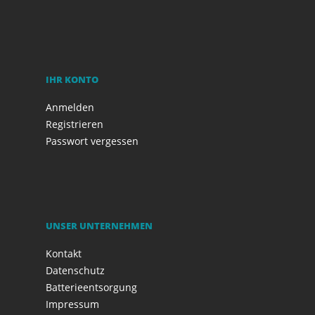
IHR KONTO
Anmelden
Registrieren
Passwort vergessen
UNSER UNTERNEHMEN
Kontakt
Datenschutz
Batterieentsorgung
Impressum