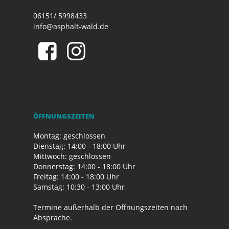
06151/ 5998433
info@asphalt-wald.de
ÖFFNUNGSZEITEN
Montag: geschlossen
Dienstag: 14:00 - 18:00 Uhr
Mittwoch: geschlossen
Donnerstag: 14:00 - 18:00 Uhr
Freitag: 14:00 - 18:00 Uhr
Samstag: 10:30 - 13:00 Uhr
Termine außerhalb der Öffnungszeiten nach
Absprache.