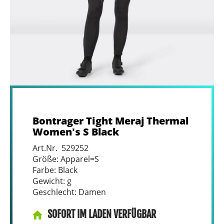
Bontrager Tight Meraj Thermal
Women's S Black
Art.Nr. 529252
Größe: Apparel=S
Farbe: Black
Gewicht: g
Geschlecht: Damen
SOFORT IM LADEN VERFÜGBAR