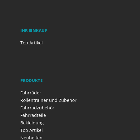
IHR EINKAUF
Top Artikel
PRODUKTE
Fahrräder
Rollentrainer und Zubehör
Fahrradzubehör
Fahrradteile
Bekleidung
Top Artikel
Neuheiten