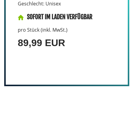
Geschlecht: Unisex
SOFORT IM LADEN VERFÜGBAR
pro Stück (inkl. MwSt.)
89,99 EUR