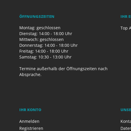
ÖFFNUNGSZEITEN
IHR 
Montag: geschlossen
Top A
Dienstag: 14:00 - 18:00 Uhr
Mittwoch: geschlossen
Donnerstag: 14:00 - 18:00 Uhr
Freitag: 14:00 - 18:00 Uhr
Samstag: 10:30 - 13:00 Uhr
Termine außerhalb der Öffnungszeiten nach
Absprache.
IHR KONTO
UNSE
Anmelden
Kont
Registrieren
Date