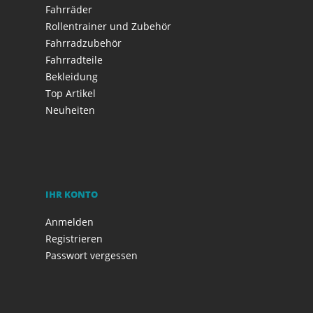
Fahrräder
Rollentrainer und Zubehör
Fahrradzubehör
Fahrradteile
Bekleidung
Top Artikel
Neuheiten
IHR KONTO
Anmelden
Registrieren
Passwort vergessen