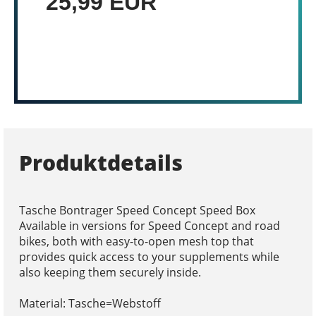
25,99 EUR
Produktdetails
Tasche Bontrager Speed Concept Speed Box
Available in versions for Speed Concept and road
bikes, both with easy-to-open mesh top that
provides quick access to your supplements while
also keeping them securely inside.
Material: Tasche=Webstoff