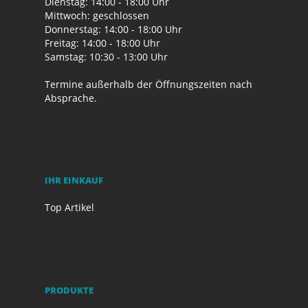
Dienstag: 14:00 - 18:00 Uhr
Mittwoch: geschlossen
Donnerstag: 14:00 - 18:00 Uhr
Freitag: 14:00 - 18:00 Uhr
Samstag: 10:30 - 13:00 Uhr
Termine außerhalb der Öffnungszeiten nach
Absprache.
IHR EINKAUF
Top Artikel
PRODUKTE