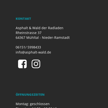
KONTAKT
Asphalt & Wald der Radladen
Rheinstrasse 37
64367 Mühltal - Nieder-Ramstadt
06151/ 5998433
info@asphalt-wald.de
ÖFFNUNGSZEITEN
Montag: geschlossen