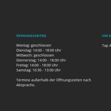
ÖFFNUNGSZEITEN
IHR 
Montag: geschlossen
Top A
Dienstag: 14:00 - 18:00 Uhr
Mittwoch: geschlossen
Donnerstag: 14:00 - 18:00 Uhr
Freitag: 14:00 - 18:00 Uhr
Samstag: 10:30 - 13:00 Uhr
Termine außerhalb der Öffnungszeiten nach
Absprache.