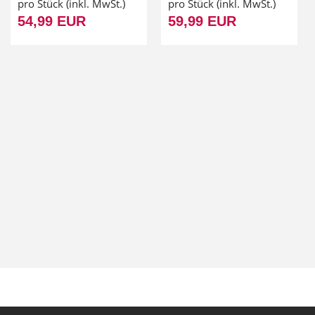
pro Stück (inkl. MwSt.)
pro Stück (inkl. MwSt.)
54,99 EUR
59,99 EUR