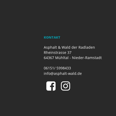
KONTAKT
Asphalt & Wald der Radladen
Rheinstrasse 37
64367 Mühltal - Nieder-Ramstadt
06151/ 5998433
info@asphalt-wald.de