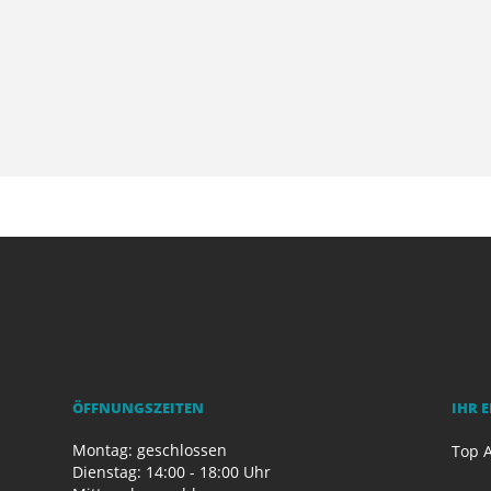
ÖFFNUNGSZEITEN
IHR 
Montag: geschlossen
Top A
Dienstag: 14:00 - 18:00 Uhr