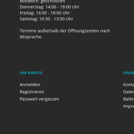
Mittwoch: geschlossen
Donnerstag: 14:00 - 18:00 Uhr
Freitag: 14:00 - 18:00 Uhr
Samstag: 10:30 - 13:00 Uhr
Termine außerhalb der Öffnungszeiten nach
Absprache.
IHR KONTO
UNSE
Anmelden
Kont
Registrieren
Date
Passwort vergessen
Batte
Impr