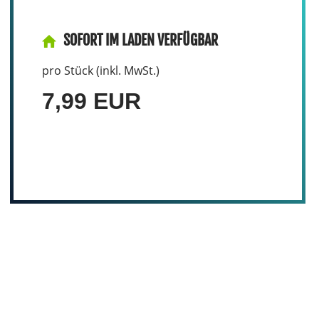
SOFORT IM LADEN VERFÜGBAR
pro Stück (inkl. MwSt.)
7,99 EUR