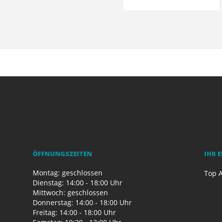
ÖFFNUNGSZEITEN
IHR 
Montag: geschlossen
Top A
Dienstag: 14:00 - 18:00 Uhr
Mittwoch: geschlossen
Donnerstag: 14:00 - 18:00 Uhr
Freitag: 14:00 - 18:00 Uhr