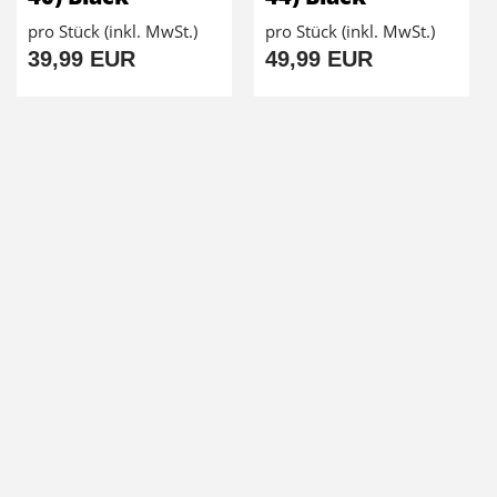
pro Stück (inkl. MwSt.)
pro Stück (inkl. MwSt.)
39,99 EUR
49,99 EUR