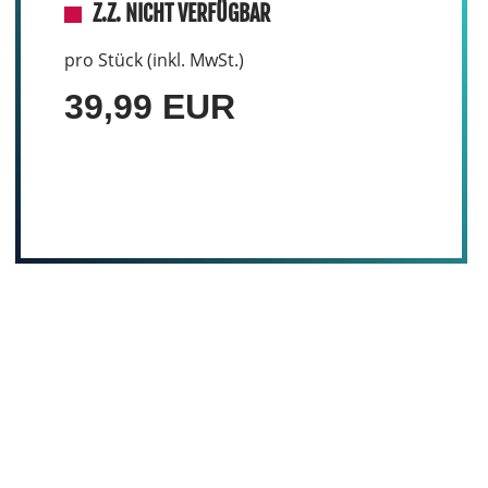
Z.Z. NICHT VERFÜGBAR
pro Stück (inkl. MwSt.)
39,99 EUR