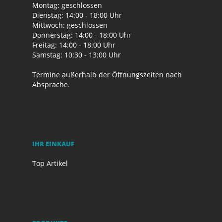
Montag: geschlossen
Dienstag: 14:00 - 18:00 Uhr
Mittwoch: geschlossen
Donnerstag: 14:00 - 18:00 Uhr
Freitag: 14:00 - 18:00 Uhr
Samstag: 10:30 - 13:00 Uhr
Termine außerhalb der Öffnungszeiten nach
Absprache.
IHR EINKAUF
Top Artikel