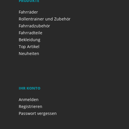
PRODUKTE
Fahrräder
Rollentrainer und Zubehör
Fahrradzubehör
Fahrradteile
Bekleidung
Top Artikel
Neuheiten
IHR KONTO
Anmelden
Registrieren
Passwort vergessen