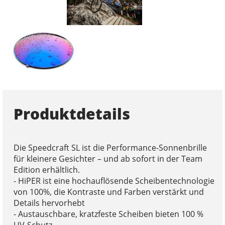
Produktdetails
Die Speedcraft SL ist die Performance-Sonnenbrille
für kleinere Gesichter – und ab sofort in der Team
Edition erhältlich.
- HiPER ist eine hochauflösende Scheibentechnologie
von 100%, die Kontraste und Farben verstärkt und
Details hervorhebt
- Austauschbare, kratzfeste Scheiben bieten 100 %