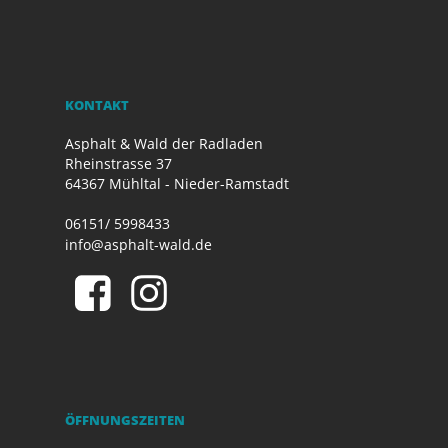
KONTAKT
Asphalt & Wald der Radladen
Rheinstrasse 37
64367 Mühltal - Nieder-Ramstadt
06151/ 5998433
info@asphalt-wald.de
ÖFFNUNGSZEITEN