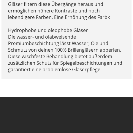
Gläser filtern diese Übergänge heraus und
ermöglichen höhere Kontraste und noch
lebendigere Farben. Eine Erhöhung des Farbk
Hydrophobe und oleophobe Gläser
Die wasser- und ölabweisende
Premiumbeschichtung lässt Wasser, Öle und
Schmutz von deinen 100% Brillengläsern abperlen.
Diese wischfeste Behandlung bietet außerdem
zusätzlichen Schutz für Spiegelbeschichtungen und
garantiert eine problemlose Gläserpflege.