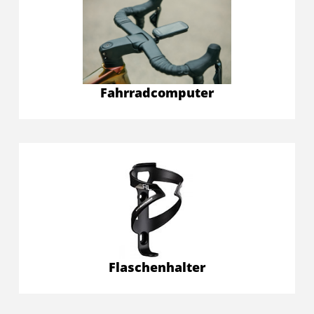
Fahrradcomputer
Flaschenhalter