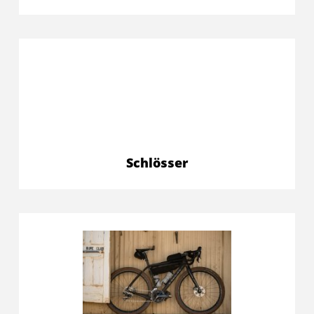
Schlösser