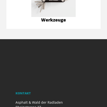
Werkzeuge
KONTAKT
Asphalt & Wald der Radladen