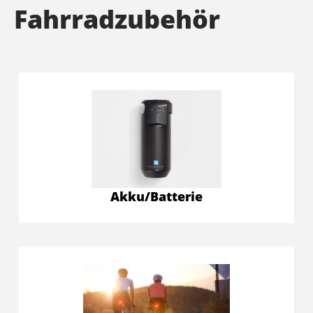
Fahrradzubehör
Akku/Batterie