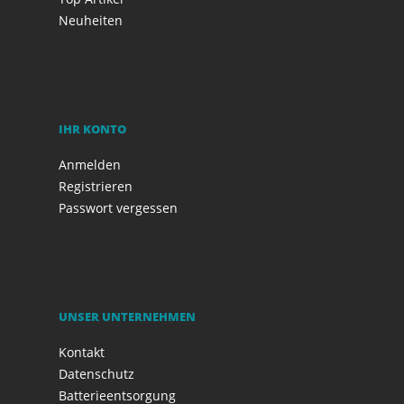
Neuheiten
IHR KONTO
Anmelden
Registrieren
Passwort vergessen
UNSER UNTERNEHMEN
Kontakt
Datenschutz
Batterieentsorgung