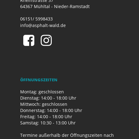
Rheinstrasse 37
64367 Mühltal - Nieder-Ramstadt
06151/ 5998433
info@asphalt-wald.de
ÖFFNUNGSZEITEN
Montag: geschlossen
Dienstag: 14:00 - 18:00 Uhr
Mittwoch: geschlossen
Donnerstag: 14:00 - 18:00 Uhr
Freitag: 14:00 - 18:00 Uhr
Samstag: 10:30 - 13:00 Uhr
Termine außerhalb der Öffnungszeiten nach