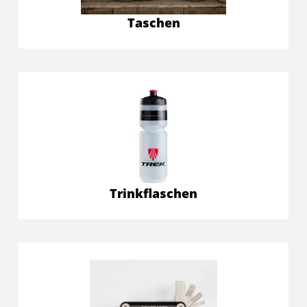
Taschen
Trinkflaschen