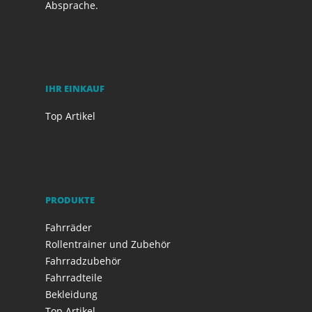
Absprache.
IHR EINKAUF
Top Artikel
PRODUKTE
Fahrräder
Rollentrainer und Zubehör
Fahrradzubehör
Fahrradteile
Bekleidung
Top Artikel