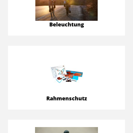
Beleuchtung
Rahmenschutz