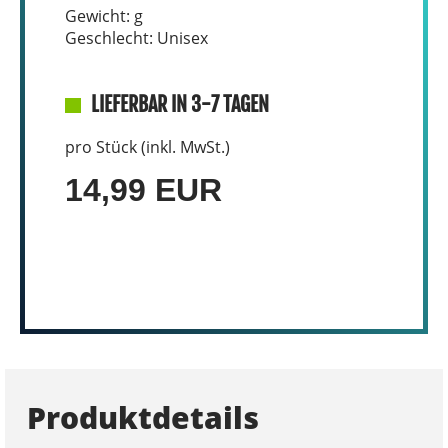
Gewicht: g
Geschlecht: Unisex
LIEFERBAR IN 3-7 TAGEN
pro Stück (inkl. MwSt.)
14,99 EUR
Produktdetails