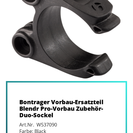
Bontrager Vorbau-Ersatzteil
Blendr Pro-Vorbau Zubehör-
Duo-Sockel
Art.Nr. W537090
Farbe: Black