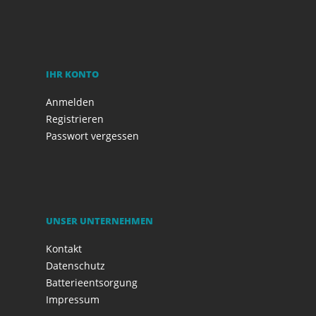
IHR KONTO
Anmelden
Registrieren
Passwort vergessen
UNSER UNTERNEHMEN
Kontakt
Datenschutz
Batterieentsorgung
Impressum