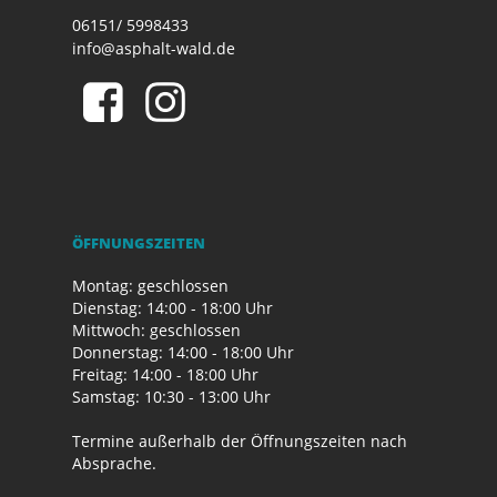
06151/ 5998433
info@asphalt-wald.de
ÖFFNUNGSZEITEN
Montag: geschlossen
Dienstag: 14:00 - 18:00 Uhr
Mittwoch: geschlossen
Donnerstag: 14:00 - 18:00 Uhr
Freitag: 14:00 - 18:00 Uhr
Samstag: 10:30 - 13:00 Uhr
Termine außerhalb der Öffnungszeiten nach
Absprache.