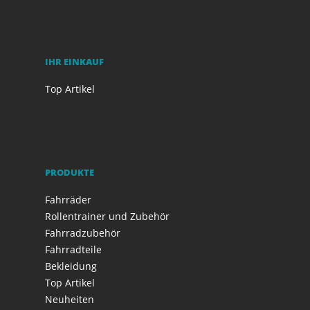
IHR EINKAUF
Top Artikel
PRODUKTE
Fahrräder
Rollentrainer und Zubehör
Fahrradzubehör
Fahrradteile
Bekleidung
Top Artikel
Neuheiten