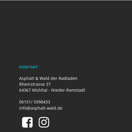
KONTAKT
Asphalt & Wald der Radladen
Rheinstrasse 37
64367 Mühltal - Nieder-Ramstadt
06151/ 5998433
info@asphalt-wald.de