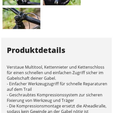
Produktdetails
Verstaue Multitool, Kettennieter und Kettenschloss
für einen schnellen und einfachen Zugriff sicher im
Gabelschaft deiner Gabel.
- Einfacher Werkzeugzugriff für schnelle Reparaturen
auf dem Trail
- Geschraubtes Kompressionssystem zur sicheren
Fixierung von Werkzeug und Träger
- Die Kompressionsmontage ersetzt die Aheadkralle,
sodass kein Gewinde an der Gabel nötig ist