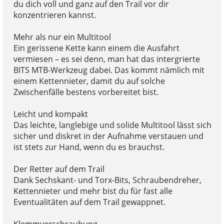
du dich voll und ganz auf den Trail vor dir
konzentrieren kannst.
Mehr als nur ein Multitool
Ein gerissene Kette kann einem die Ausfahrt
vermiesen – es sei denn, man hat das intergrierte
BITS MTB-Werkzeug dabei. Das kommt nämlich mit
einem Kettennieter, damit du auf solche
Zwischenfälle bestens vorbereitet bist.
Leicht und kompakt
Das leichte, langlebige und solide Multitool lässt sich
sicher und diskret in der Aufnahme verstauen und
ist stets zur Hand, wenn du es brauchst.
Der Retter auf dem Trail
Dank Sechskant- und Torx-Bits, Schraubendreher,
Kettennieter und mehr bist du für fast alle
Eventualitäten auf dem Trail gewappnet.
Klemmverschraubung