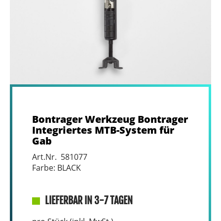
Bontrager Werkzeug Bontrager
Integriertes MTB-System für
Gab
Art.Nr. 581077
Farbe: BLACK
LIEFERBAR IN 3-7 TAGEN