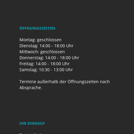
ÖFFNUNGSZEITEN
Montag: geschlossen
Dienstag: 14:00 - 18:00 Uhr
Mittwoch: geschlossen
Donnerstag: 14:00 - 18:00 Uhr
Freitag: 14:00 - 18:00 Uhr
Samstag: 10:30 - 13:00 Uhr
Termine außerhalb der Öffnungszeiten nach
Absprache.
IHR EINKAUF