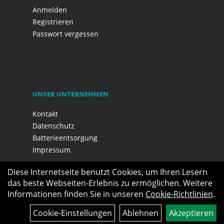
Anmelden
Registrieren
Passwort vergessen
UNSER UNTERNEHMEN
Kontakt
Datenschutz
Batterieentsorgung
Impressum
Diese Internetseite benutzt Cookies, um Ihren Lesern
das beste Webseiten-Erlebnis zu ermöglichen. Weitere
Informationen finden Sie in unseren
Cookie-Richtlinien
.
Cookie-Einstellungen
Ablehnen
Akzeptieren