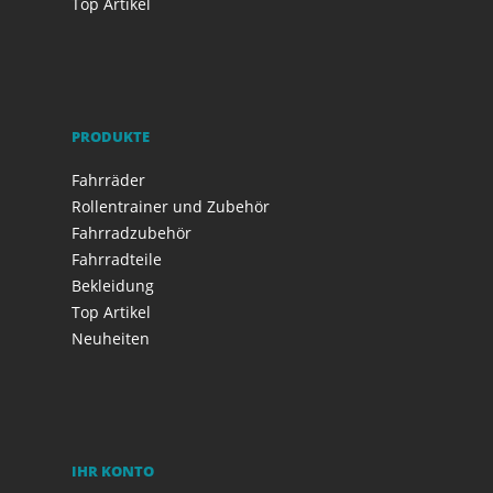
Top Artikel
PRODUKTE
Fahrräder
Rollentrainer und Zubehör
Fahrradzubehör
Fahrradteile
Bekleidung
Top Artikel
Neuheiten
IHR KONTO