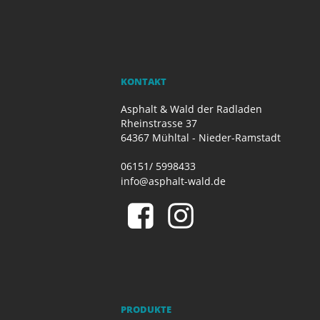
KONTAKT
Asphalt & Wald der Radladen
Rheinstrasse 37
64367 Mühltal - Nieder-Ramstadt
06151/ 5998433
info@asphalt-wald.de
PRODUKTE