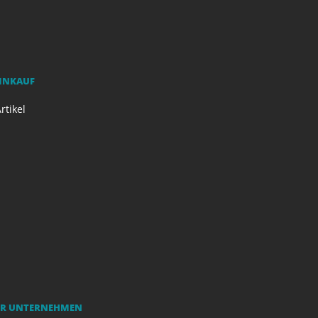
EINKAUF
rtikel
R UNTERNEHMEN