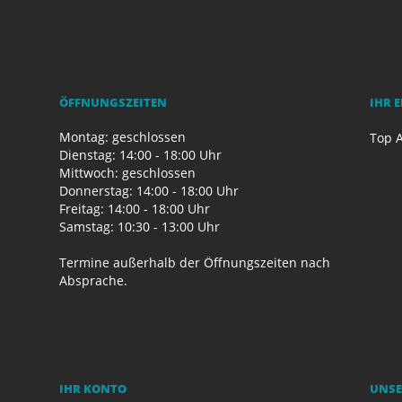
ÖFFNUNGSZEITEN
IHR 
Montag: geschlossen
Top A
Dienstag: 14:00 - 18:00 Uhr
Mittwoch: geschlossen
Donnerstag: 14:00 - 18:00 Uhr
Freitag: 14:00 - 18:00 Uhr
Samstag: 10:30 - 13:00 Uhr
Termine außerhalb der Öffnungszeiten nach
Absprache.
IHR KONTO
UNSE