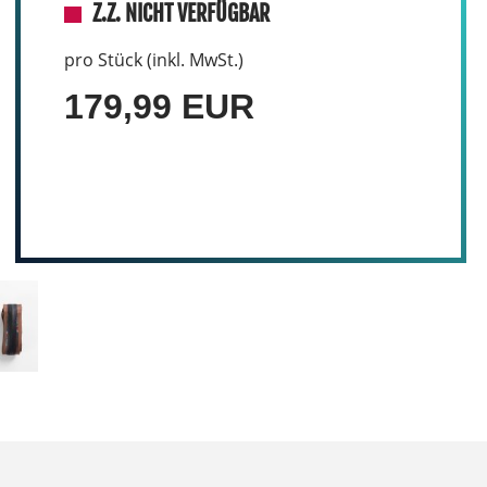
Z.Z. NICHT VERFÜGBAR
pro Stück (inkl. MwSt.)
179,99 EUR