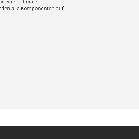
ür eine optimale
rden alle Komponenten auf