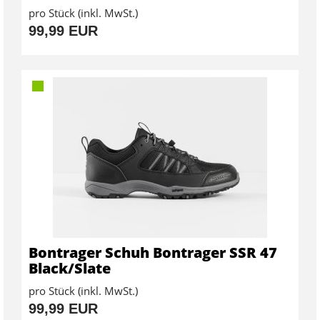
pro Stück (inkl. MwSt.)
99,99 EUR
Bontrager Schuh Bontrager SSR 47
Black/Slate
pro Stück (inkl. MwSt.)
99,99 EUR