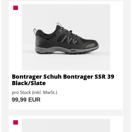
Bontrager Schuh Bontrager SSR 39
Black/Slate
pro Stück (inkl. MwSt.)
99,99 EUR