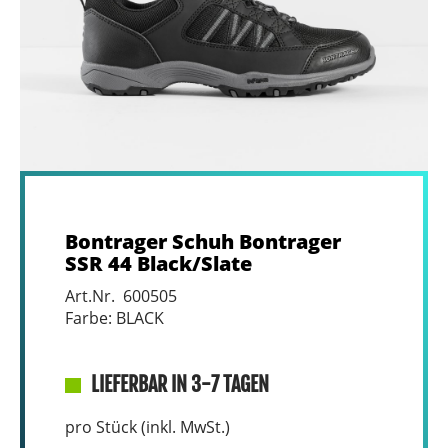
Bontrager Schuh Bontrager
SSR 44 Black/Slate
Art.Nr. 600505
Farbe: BLACK
LIEFERBAR IN 3-7 TAGEN
pro Stück (inkl. MwSt.)