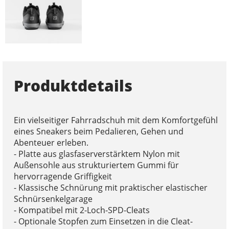
Produktdetails
Ein vielseitiger Fahrradschuh mit dem Komfortgefühl
eines Sneakers beim Pedalieren, Gehen und
Abenteuer erleben.
- Platte aus glasfaserverstärktem Nylon mit
Außensohle aus strukturiertem Gummi für
hervorragende Griffigkeit
- Klassische Schnürung mit praktischer elastischer
Schnürsenkelgarage
- Kompatibel mit 2-Loch-SPD-Cleats
- Optionale Stopfen zum Einsetzen in die Cleat-