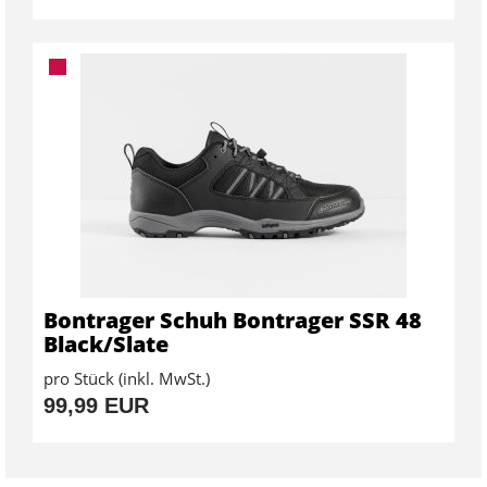
Bontrager Schuh Bontrager SSR 48
Black/Slate
pro Stück (inkl. MwSt.)
99,99 EUR