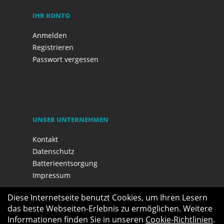
IHR KONTO
Anmelden
Registrieren
Passwort vergessen
UNSER UNTERNEHMEN
Kontakt
Datenschutz
Batterieentsorgung
Impressum
Diese Internetseite benutzt Cookies, um Ihren Lesern
das beste Webseiten-Erlebnis zu ermöglichen. Weitere
Informationen finden Sie in unseren
Cookie-Richtlinien
.