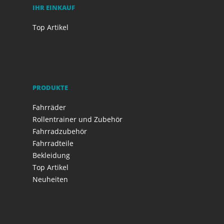
IHR EINKAUF
Top Artikel
PRODUKTE
Fahrräder
Rollentrainer und Zubehör
Fahrradzubehör
Fahrradteile
Bekleidung
Top Artikel
Neuheiten