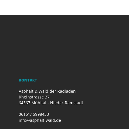
KONTAKT
Asphalt & Wald der Radladen
Rheinstrasse 37
64367 Mühltal - Nieder-Ramstadt
06151/ 5998433
info@asphalt-wald.de