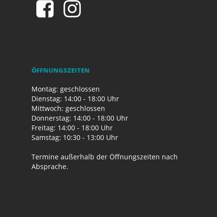
ÖFFNUNGSZEITEN
Montag: geschlossen
Dienstag: 14:00 - 18:00 Uhr
Mittwoch: geschlossen
Donnerstag: 14:00 - 18:00 Uhr
Freitag: 14:00 - 18:00 Uhr
Samstag: 10:30 - 13:00 Uhr
Termine außerhalb der Öffnungszeiten nach
Absprache.