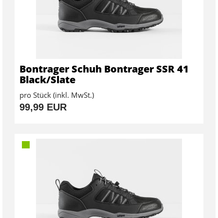
Bontrager Schuh Bontrager SSR 41
Black/Slate
pro Stück (inkl. MwSt.)
99,99 EUR