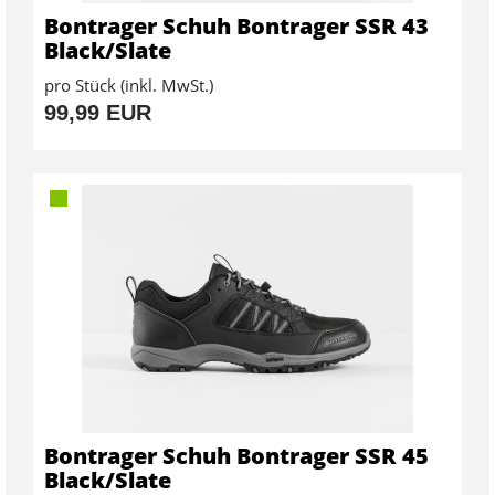
Bontrager Schuh Bontrager SSR 43
Black/Slate
pro Stück (inkl. MwSt.)
99,99 EUR
Bontrager Schuh Bontrager SSR 45
Black/Slate