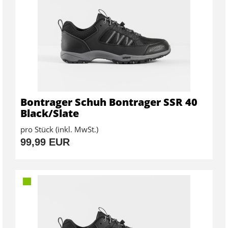
Bontrager Schuh Bontrager SSR 40
Black/Slate
pro Stück (inkl. MwSt.)
99,99 EUR