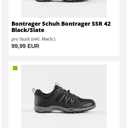
Bontrager Schuh Bontrager SSR 42
Black/Slate
pro Stück (inkl. MwSt.)
99,99 EUR