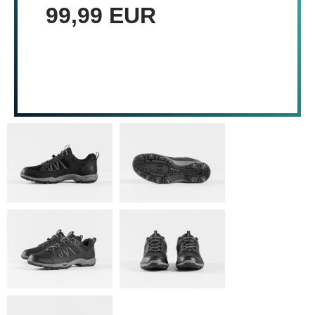
99,99 EUR