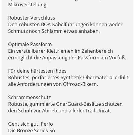
Mikroverstellung.
Robuster Verschluss
Den robusten BOA-Kabelführungen können weder
Schmutz noch Schlamm etwas anhaben.
Optimale Passform
Ein verstellbarer Klettriemen im Zehenbereich
ermöglicht die Anpassung der Passform am Vorfuß.
Für deine härtesten Rides
Robustes, perforiertes Synthetik-Obermaterial erfüllt
alle Anforderungen von Offroad-Bikern.
Schrammenschutz
Robuste, gummierte GnarGuard-Besätze schützen
den Schuh vor Abrieb und allerlei Trail-Unrat.
Geht sich gut. Perfo
Die Bronze Series-So