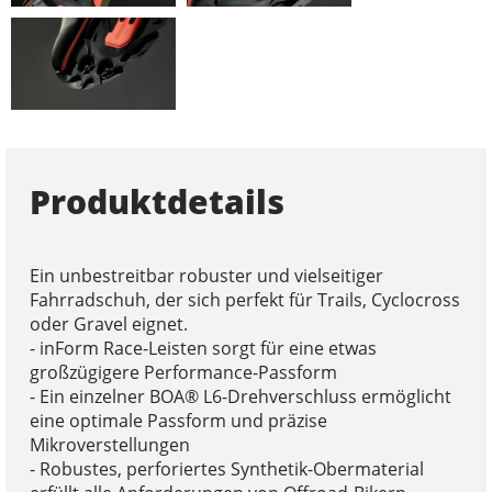
Produktdetails
Ein unbestreitbar robuster und vielseitiger
Fahrradschuh, der sich perfekt für Trails, Cyclocross
oder Gravel eignet.
- inForm Race-Leisten sorgt für eine etwas
großzügigere Performance-Passform
- Ein einzelner BOA® L6-Drehverschluss ermöglicht
eine optimale Passform und präzise
Mikroverstellungen
- Robustes, perforiertes Synthetik-Obermaterial