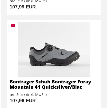
pro Stück (inkl. MwSt.)
107,99 EUR
Bontrager Schuh Bontrager Foray
Mountain 41 Quicksilver/Blac
pro Stück (inkl. MwSt.)
107,99 EUR