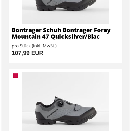
Bontrager Schuh Bontrager Foray
Mountain 47 Quicksilver/Blac
pro Stück (inkl. MwSt.)
107,99 EUR