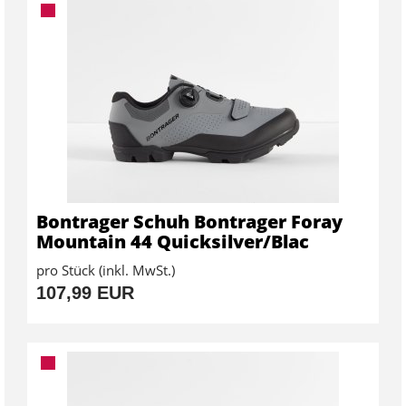
Bontrager Schuh Bontrager Foray
Mountain 44 Quicksilver/Blac
pro Stück (inkl. MwSt.)
107,99 EUR