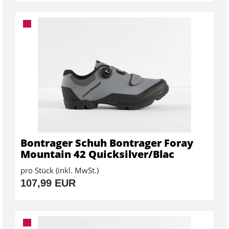
Bontrager Schuh Bontrager Foray
Mountain 42 Quicksilver/Blac
pro Stück (inkl. MwSt.)
107,99 EUR