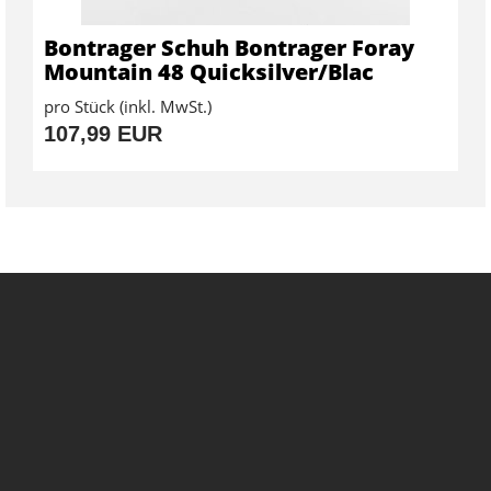
Bontrager Schuh Bontrager Foray
Mountain 48 Quicksilver/Blac
pro Stück (inkl. MwSt.)
107,99 EUR