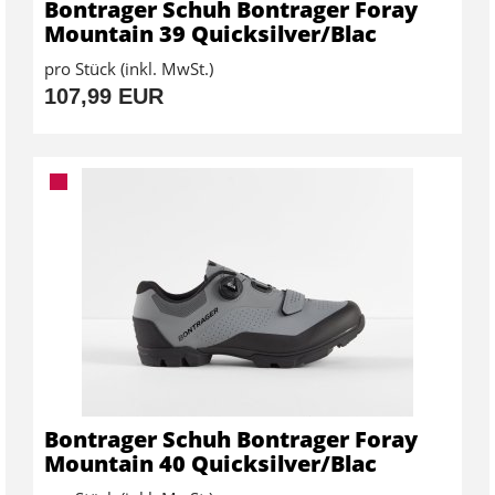
Bontrager Schuh Bontrager Foray
Mountain 39 Quicksilver/Blac
pro Stück (inkl. MwSt.)
107,99 EUR
Bontrager Schuh Bontrager Foray
Mountain 40 Quicksilver/Blac