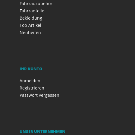
Fahrradzubehör
Fahrradteile
Bekleidung
Top Artikel
Neuheiten
IHR KONTO
Anmelden
Registrieren
Passwort vergessen
UNSER UNTERNEHMEN