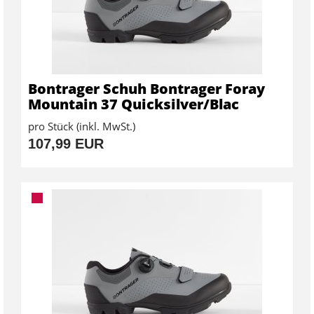
Bontrager Schuh Bontrager Foray
Mountain 37 Quicksilver/Blac
pro Stück (inkl. MwSt.)
107,99 EUR