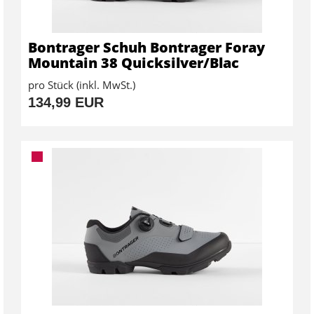
Bontrager Schuh Bontrager Foray
Mountain 38 Quicksilver/Blac
pro Stück (inkl. MwSt.)
134,99 EUR