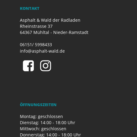
KONTAKT
Asphalt & Wald der Radladen
Rheinstrasse 37
64367 Mühltal - Nieder-Ramstadt
06151/ 5998433
info@asphalt-wald.de
ÖFFNUNGSZEITEN
Montag: geschlossen
Dienstag: 14:00 - 18:00 Uhr
Mittwoch: geschlossen
Donnerstag: 14:00 - 18:00 Uhr