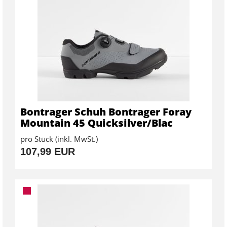
Bontrager Schuh Bontrager Foray
Mountain 45 Quicksilver/Blac
pro Stück (inkl. MwSt.)
107,99 EUR