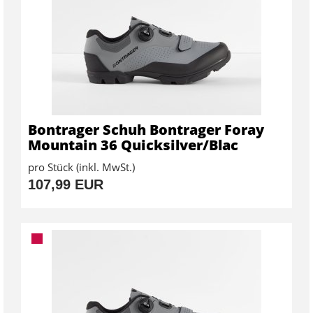
Bontrager Schuh Bontrager Foray
Mountain 36 Quicksilver/Blac
pro Stück (inkl. MwSt.)
107,99 EUR