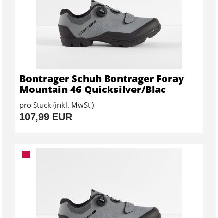
Bontrager Schuh Bontrager Foray
Mountain 46 Quicksilver/Blac
pro Stück (inkl. MwSt.)
107,99 EUR