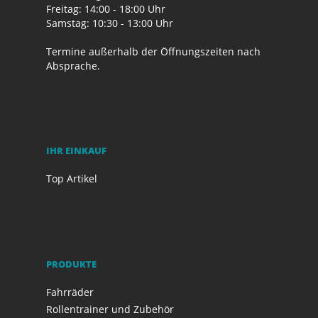
Freitag: 14:00 - 18:00 Uhr
Samstag: 10:30 - 13:00 Uhr
Termine außerhalb der Öffnungszeiten nach
Absprache.
IHR EINKAUF
Top Artikel
PRODUKTE
Fahrräder
Rollentrainer und Zubehör